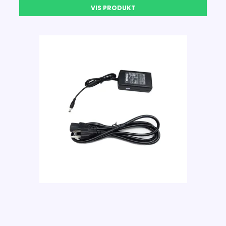
VIS PRODUKT