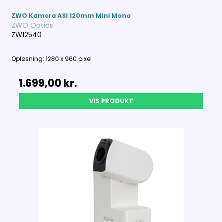
ZWO Kamera ASI 120mm Mini Mono
ZWO Optics
ZW12540
Opløsning: 1280 x 960 pixel
1.699,00 kr.
VIS PRODUKT