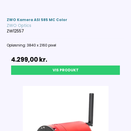
ZWO Kamera ASI 585 MC Color
ZWO Optics
ZW12557
Opløsning: 3840 x 2160 pixel
4.299,00 kr.
VIS PRODUKT