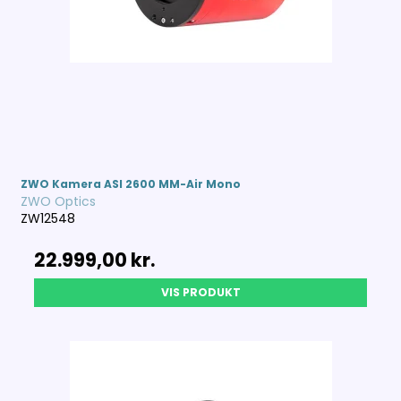
ZWO Kamera ASI 2600 MM-Air Mono
ZWO Optics
ZW12548
22.999,00 kr.
VIS PRODUKT