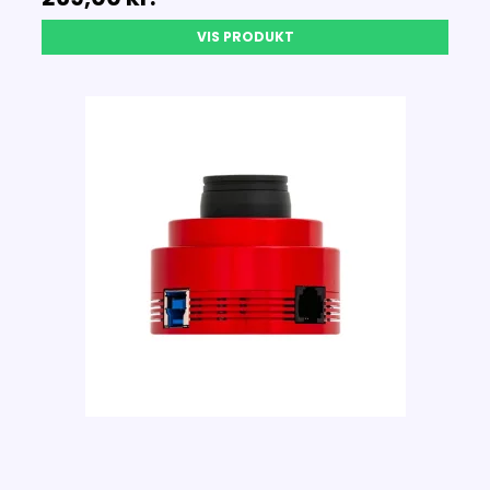
VIS PRODUKT