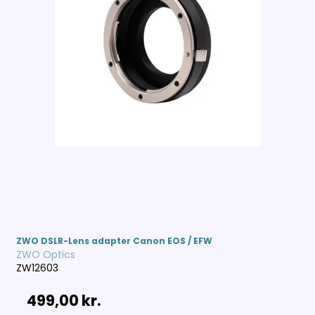
ZWO DSLR-Lens adapter Canon EOS / EFW
ZWO Optics
ZW12603
499,00 kr.