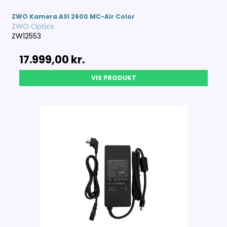
ZWO Kamera ASI 2600 MC-Air Color
ZWO Optics
ZW12553
17.999,00 kr.
VIS PRODUKT