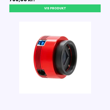
VIS PRODUKT