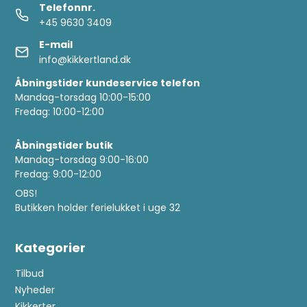
Telefonnr.
+45 9630 3409
E-mail
info@kikkertland.dk
Åbningstider kundeservice telefon
Mandag-torsdag 10:00-15:00
Fredag: 10:00-12:00
Åbningstider butik
Mandag-torsdag 9:00-16:00
Fredag: 9:00-12:00
OBS!
Butikken holder ferielukket i uge 32
Kategorier
Tilbud
Nyheder
Kikkerter