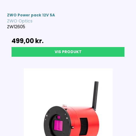
ZWO Power pack 12V 5A
ZWO Optics
ZW12605
499,00 kr.
VIS PRODUKT