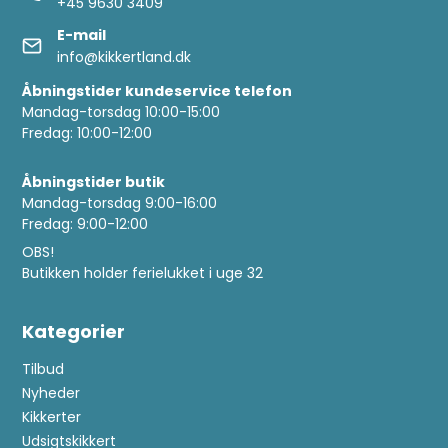
+45 9630 3409
E-mail
info@kikkertland.dk
Åbningstider kundeservice telefon
Mandag-torsdag 10:00-15:00
Fredag: 10:00-12:00
Åbningstider butik
Mandag-torsdag 9:00-16:00
Fredag: 9:00-12:00
OBS!
Butikken holder ferielukket i uge 32
Kategorier
Tilbud
Nyheder
Kikkerter
Udsigtskikkert