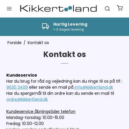
Hurtig Levering
1-3 dages levering
Forside
/
Kontakt os
Kontakt os
Kundeservice
Har du brug for råd og vejledning kan du ringe til os på tlf.:
9630 3409
eller sende en mail på
info@kikkertland.dk
Har du spørgsmål til din ordre kan du sende en mail til
ordre@kikkertland.dk
Kundeservice åbningstider telefon
Mandag-torsdag: 10.00-15.00
Fredag: 10.00-12.00