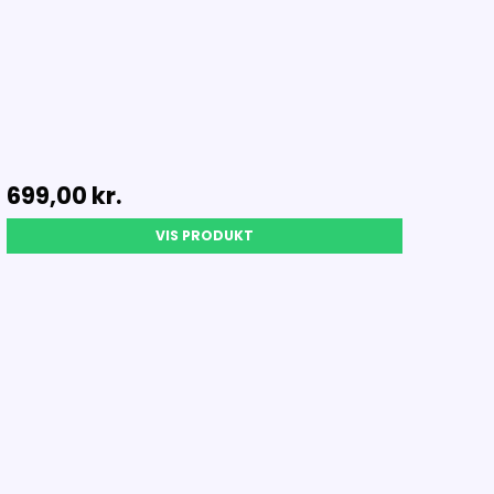
699,00 kr.
VIS PRODUKT