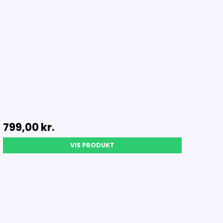
799,00 kr.
VIS PRODUKT