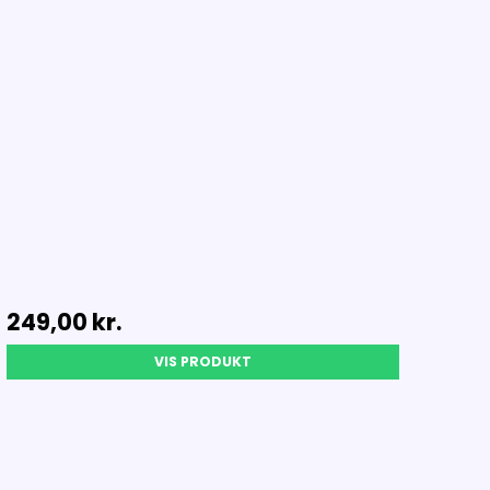
249,00 kr.
VIS PRODUKT