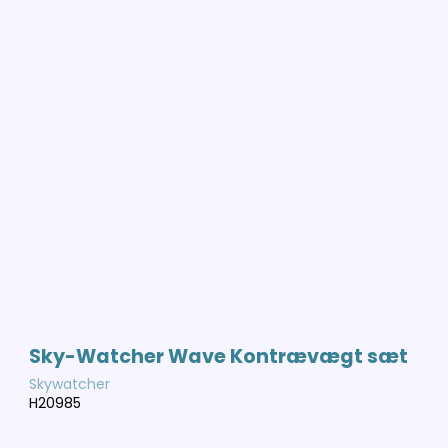
Sky-Watcher Wave Kontrævægt sæt
Skywatcher
H20985