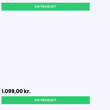
VIS PRODUKT
1.099,00 kr.
VIS PRODUKT