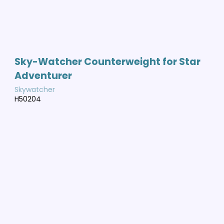
Sky-Watcher Counterweight for Star
Adventurer
Skywatcher
H50204