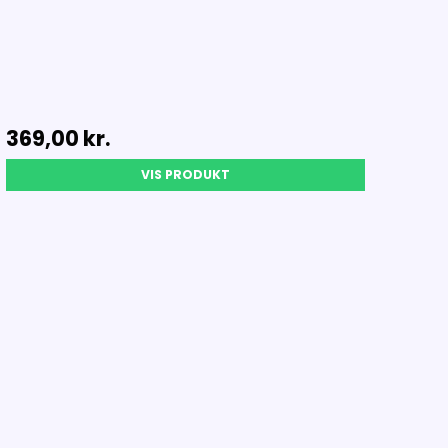
369,00 kr.
VIS PRODUKT