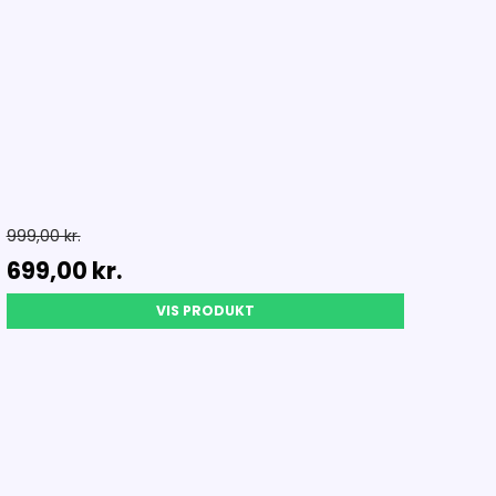
999,00 kr.
699,00 kr.
VIS PRODUKT