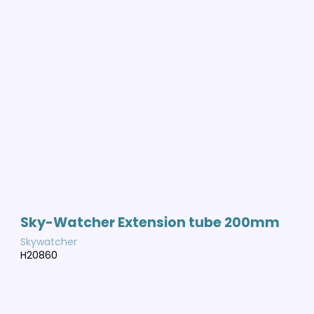
Sky-Watcher Extension tube 200mm
Skywatcher
H20860