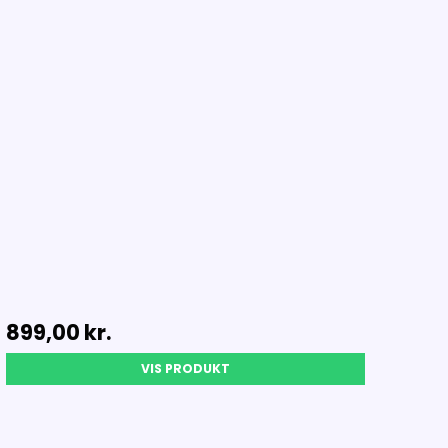
899,00 kr.
VIS PRODUKT