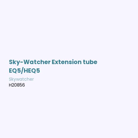
Sky-Watcher Extension tube
EQ5/HEQ5
Skywatcher
H20856