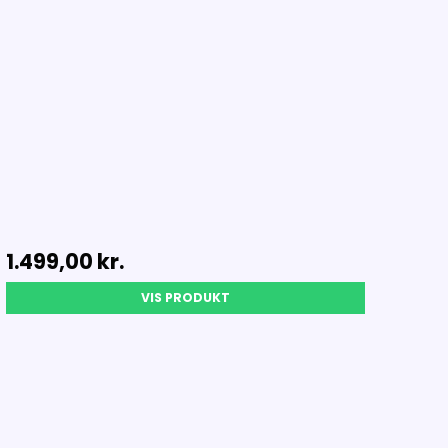
1.499,00 kr.
VIS PRODUKT