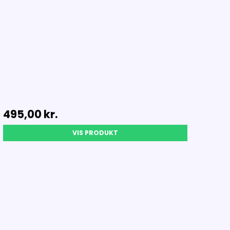
495,00 kr.
VIS PRODUKT