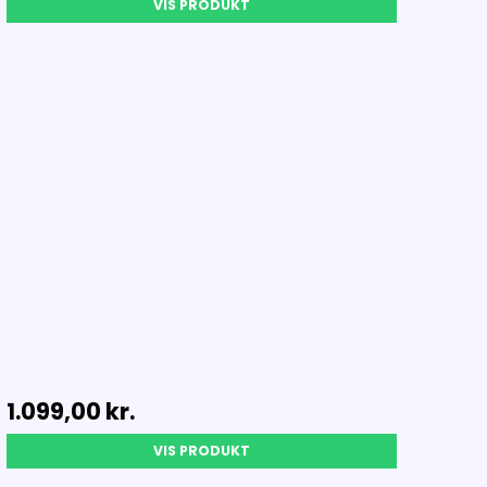
VIS PRODUKT
1.099,00 kr.
VIS PRODUKT