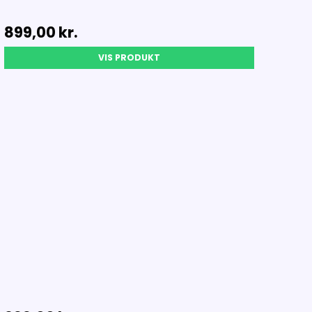
899,00 kr.
VIS PRODUKT