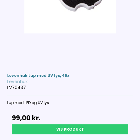
Levenhuk Lup med UV lys, 45x
Levenhuk
LV70437
Lup med LED og UV lys
99,00 kr.
VIS PRODUKT