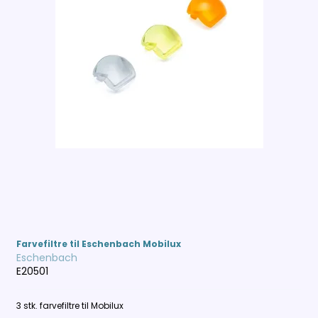
Farvefiltre til Eschenbach Mobilux
Eschenbach
E20501
3 stk. farvefiltre til Mobilux