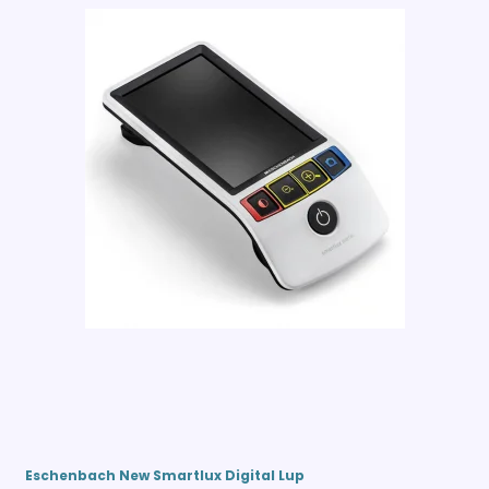
Eschenbach New Smartlux Digital Lup