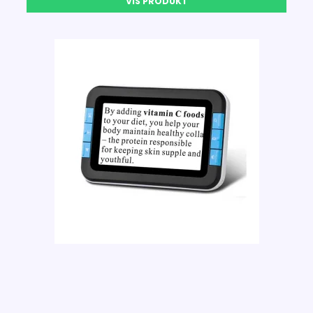
VIS PRODUKT