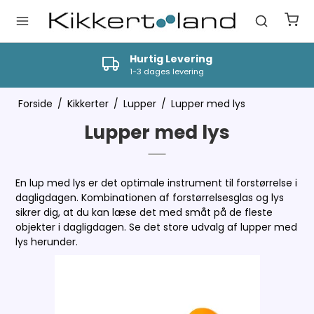
Hurtig Levering
1-3 dages levering
Forside
/
Kikkerter
/
Lupper
/
Lupper med lys
Lupper med lys
En lup med lys er det optimale instrument til forstørrelse i
dagligdagen. Kombinationen af forstørrelsesglas og lys
sikrer dig, at du kan læse det med småt på de fleste
objekter i dagligdagen. Se det store udvalg af lupper med
lys herunder.