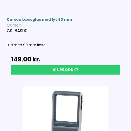
Carson Læseglas med lys 90 mm
Carson
CS118AS90
Lup med 90 mm linse
149,00 kr.
VIS PRODUKT