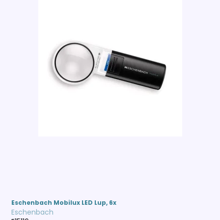
Eschenbach Mobilux LED Lup, 6x
Eschenbach