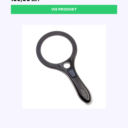
VIS PRODUKT