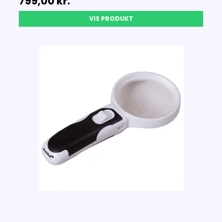
799,00 kr.
VIS PRODUKT