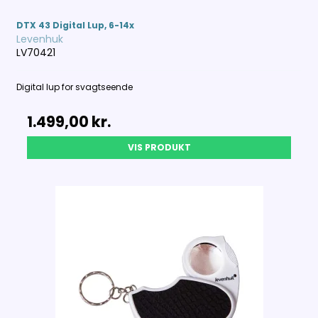
DTX 43 Digital Lup, 6-14x
Levenhuk
LV70421
Digital lup for svagtseende
1.499,00 kr.
VIS PRODUKT