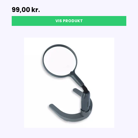
99,00 kr.
VIS PRODUKT