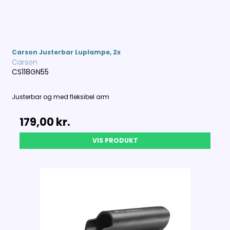
Carson Justerbar Luplampe, 2x
Carson
CS118GN55
Justerbar og med fleksibel arm
179,00 kr.
VIS PRODUKT