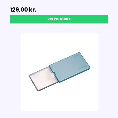
129,00 kr.
VIS PRODUKT