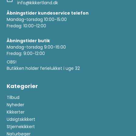
info@kikkertland.dk
Åbningstider kundeservice telefon
Mandag-torsdag 10:00-15:00
Fredag: 10:00-12:00
Åbningstider butik
Mandag-torsdag 9:00-16:00
Fredag: 9:00-12:00
OBS!
Butikken holder ferielukket i uge 32
Kategorier
Tilbud
Nyheder
Kikkerter
Udsigtskikkert
Stjernekikkert
Naturbøger