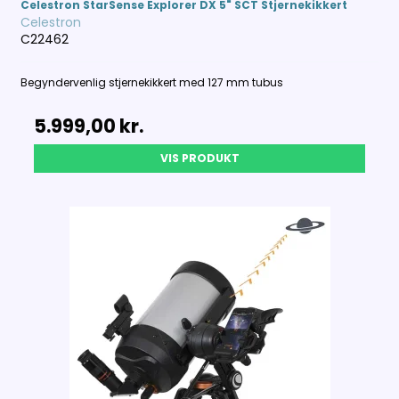
Celestron StarSense Explorer DX 5" SCT Stjernekikkert
Celestron
C22462
Begyndervenlig stjernekikkert med 127 mm tubus
5.999,00 kr.
VIS PRODUKT