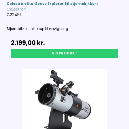
Celestron StarSense Explorer 80 stjernekikkert
Celestron
C22451
Stjernekikkert inkl. app til navigering
2.199,00 kr.
VIS PRODUKT