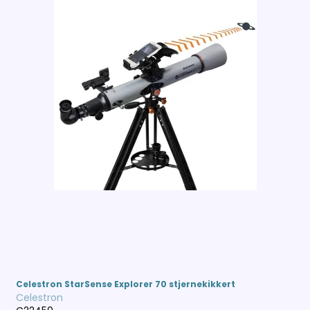
Celestron StarSense Explorer 70 stjernekikkert
Celestron