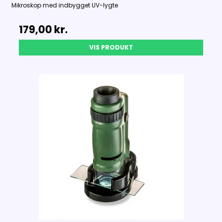
Mikroskop med indbygget UV-lygte
179,00 kr.
VIS PRODUKT