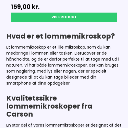
159,00 kr.
VIS PRODUKT
Hvad er et lommemikroskop?
Et lommemikroskop er et lille mikroskop, som du kan
medbringe i lommen eller tasken. Derudover er de
håndholdte, og de er derfor perfekte til at tage med ud i
naturen. Vi har både lommemikroskoper, der kan bruges
som nøglering, med lys eller nogen, der er specielt
designede til, at du kan tage billeder med din
smartphone af dine opdagelser.
Kvalitetssikre
lommemikroskoper fra
Carson
En stor del af vores lommemikroskoper er designet af det