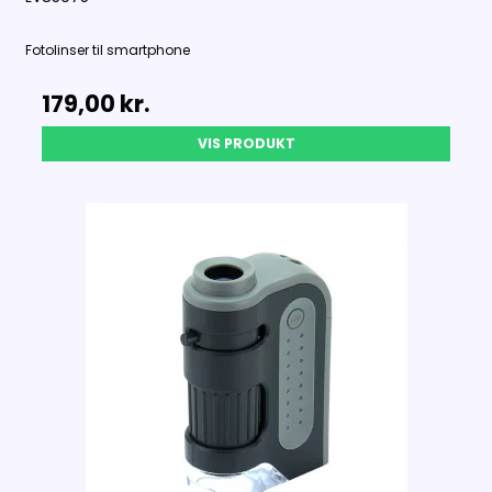
Fotolinser til smartphone
179,00 kr.
VIS PRODUKT