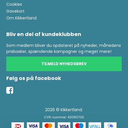
Cookies
Gavekort
Om Kikkertland
Bliv en del af kundeklubben
Som medlem bliver du opdateret på nyheder, månedens
prisbasker, spændende kampagner og meget mere!
TILMELD NYHEDSBREV
Følg os på facebook
2026 © Kikkertland.
CVR-nummer: 43080725