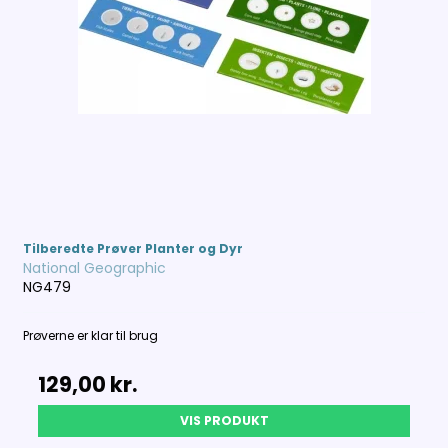
Tilberedte Prøver Planter og Dyr
National Geographic
NG479
Prøverne er klar til brug
129,00 kr.
VIS PRODUKT