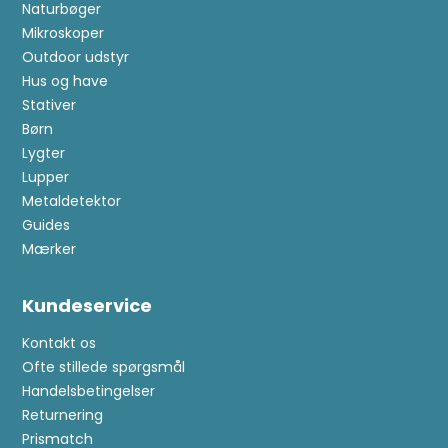
Naturbøger
Mikroskoper
Outdoor udstyr
Hus og have
Stativer
Børn
Lygter
Lupper
Metaldetektor
Guides
Mærker
Kundeservice
Kontakt os
Ofte stillede spørgsmål
Handelsbetingelser
Returnering
Prismatch