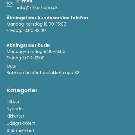
E-mail
info@kikkertland.dk
Åbningstider kundeservice telefon
Mandag-torsdag 10:00-15:00
Fredag: 10:00-12:00
Åbningstider butik
Mandag-torsdag 9:00-16:00
Fredag: 9:00-12:00
OBS!
Butikken holder ferielukket i uge 32
Kategorier
Tilbud
Nyheder
Kikkerter
Udsigtskikkert
Stjernekikkert