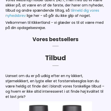
sikker på, at være en af de første, der hører om nyheder,
tilbud og andre spændende tiltag, så
tilmeld dig vores
nyhedsbrev
lige her - så går du ikke glip af noget.
Velkommen til Kikkertland - vi glæder os til at være med
på din opdagelsesrejse.
Vores bestsellers
Tilbud
Uanset om du er på udkig efter en ny kikkert,
stjernekikkert, en lygte eller et forstørrelsesglas kan du
være heldig at finde det i blandt vores forskellige tilbud –
og hvem er ikke altid interesseret i at finde høj kvalitet til
et lavt pris?