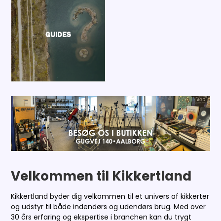
GUIDES
Velkommen til Kikkertland
Kikkertland byder dig velkommen til et univers af kikkerter
og udstyr til både indendørs og udendørs brug. Med over
30 års erfaring og ekspertise i branchen kan du trygt