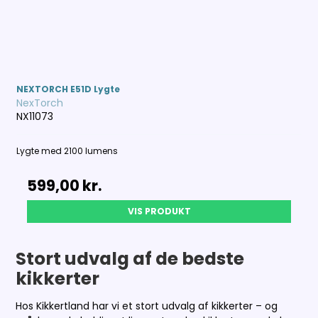
NEXTORCH E51D Lygte
NexTorch
NX11073
Lygte med 2100 lumens
599,00 kr.
VIS PRODUKT
Stort udvalg af de bedste
kikkerter
Hos Kikkertland har vi et stort udvalg af kikkerter – og