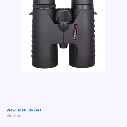
Viewlux ED Kikkert
Viewlux