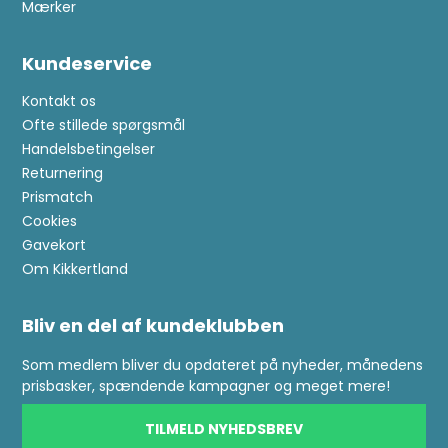
Mærker
Kundeservice
Kontakt os
Ofte stillede spørgsmål
Handelsbetingelser
Returnering
Prismatch
Cookies
Gavekort
Om Kikkertland
Bliv en del af kundeklubben
Som medlem bliver du opdateret på nyheder, månedens
prisbasker, spændende kampagner og meget mere!
TILMELD NYHEDSBREV