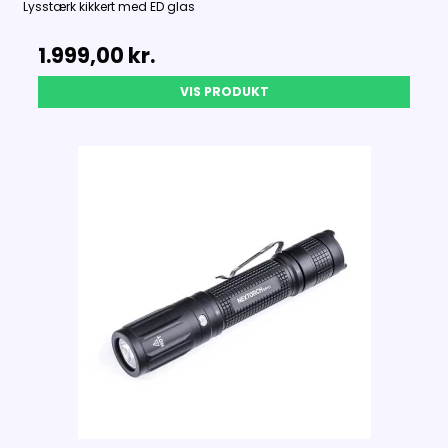
Lysstærk kikkert med ED glas
1.999,00 kr.
VIS PRODUKT