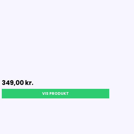
349,00 kr.
VIS PRODUKT