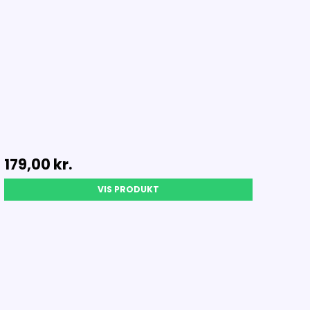
179,00 kr.
VIS PRODUKT