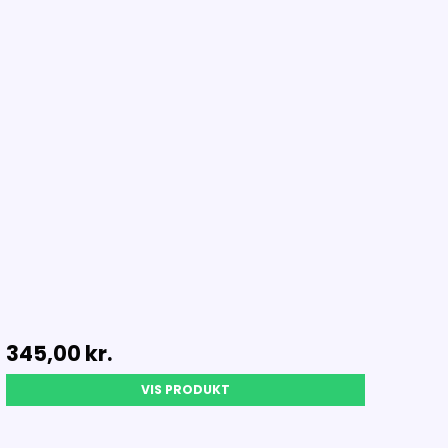
345,00 kr.
VIS PRODUKT