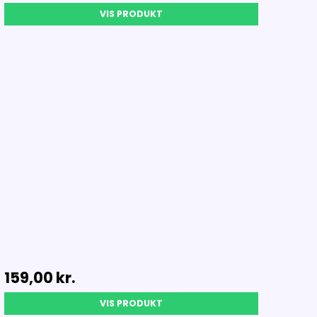
VIS PRODUKT
159,00 kr.
VIS PRODUKT