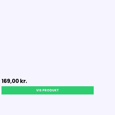
169,00 kr.
VIS PRODUKT