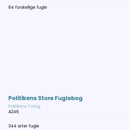
64 forskellige fugle
Politikens Store Fuglebog
Politikens Forlag
A246
344 arter fugle