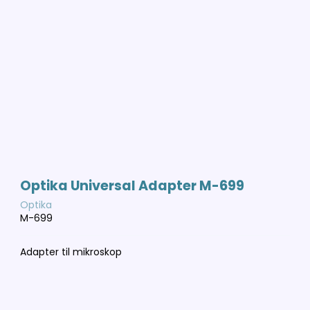
Optika Universal Adapter M-699
Optika
M-699
Adapter til mikroskop