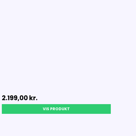
2.199,00 kr.
VIS PRODUKT