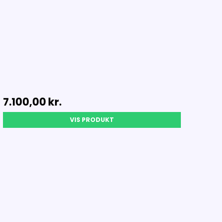
7.100,00 kr.
VIS PRODUKT