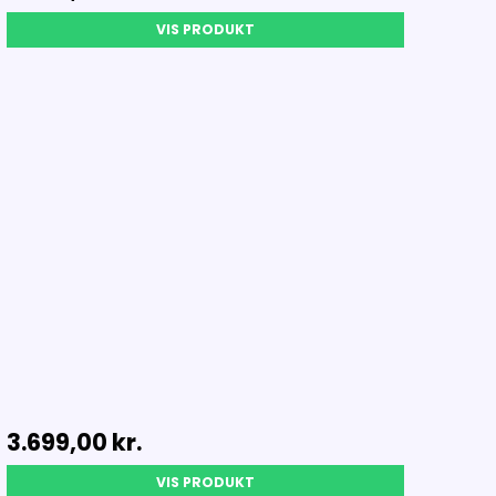
VIS PRODUKT
3.699,00 kr.
VIS PRODUKT