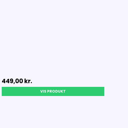
449,00 kr.
VIS PRODUKT