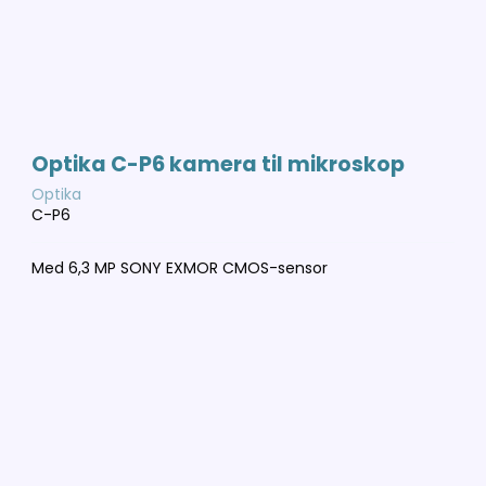
Optika C-P6 kamera til mikroskop
Optika
C-P6
Med 6,3 MP SONY EXMOR CMOS-sensor