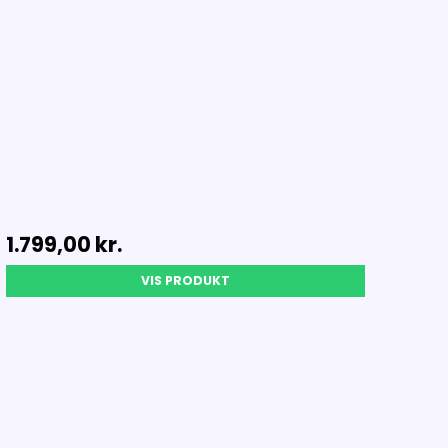
1.799,00 kr.
VIS PRODUKT