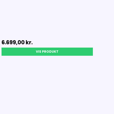
6.699,00 kr.
VIS PRODUKT