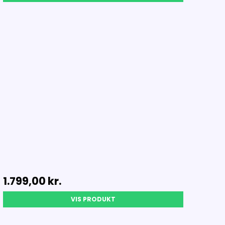
1.799,00 kr.
VIS PRODUKT