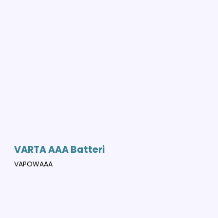
VARTA AAA Batteri
VAPOWAAA