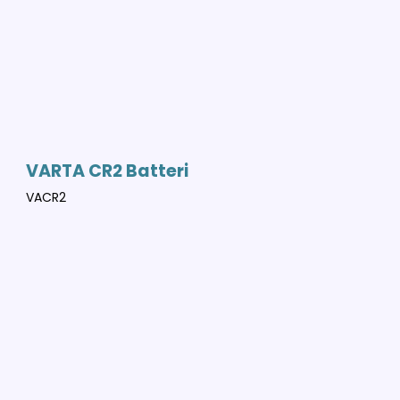
VARTA CR2 Batteri
VACR2