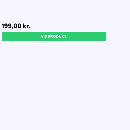
199,00 kr.
VIS PRODUKT