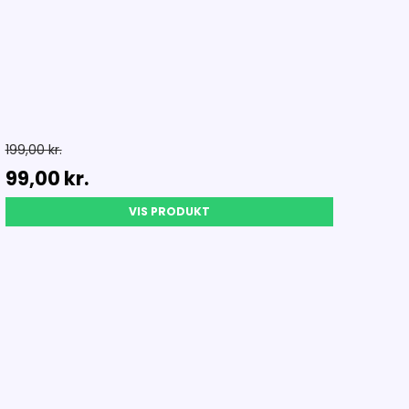
199,00 kr.
99,00 kr.
VIS PRODUKT