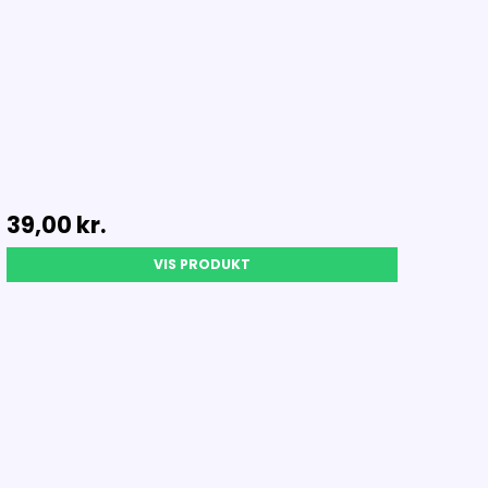
39,00 kr.
VIS PRODUKT