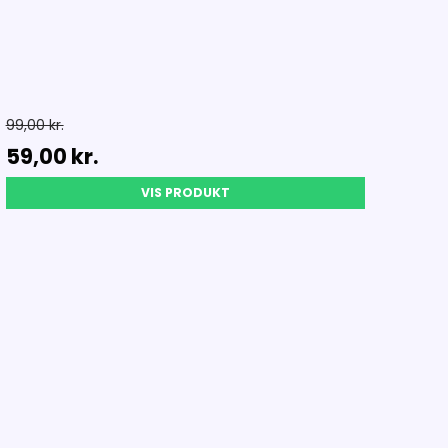
99,00 kr.
59,00 kr.
VIS PRODUKT