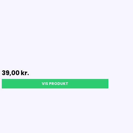
39,00 kr.
VIS PRODUKT