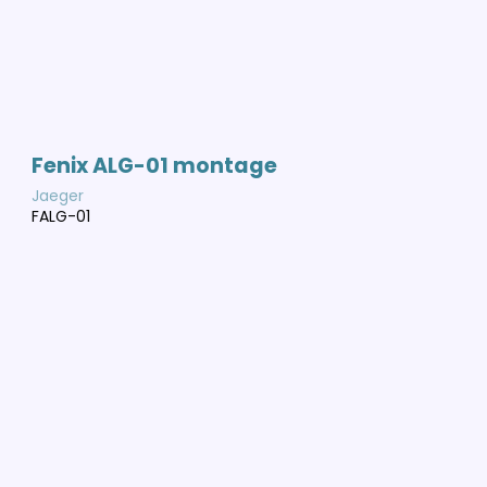
Fenix ALG-01 montage
Jaeger
FALG-01