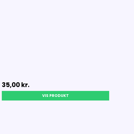
35,00 kr.
VIS PRODUKT