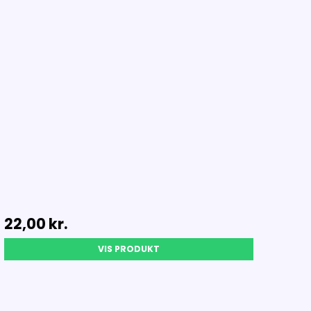
22,00 kr.
VIS PRODUKT