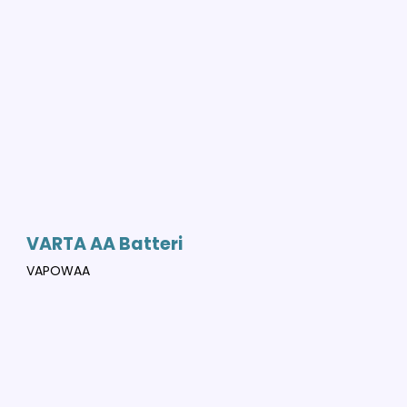
VARTA AA Batteri
VAPOWAA