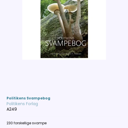
Politikens Svampebog
Politikens Forlag
A249
230 forskellige svampe