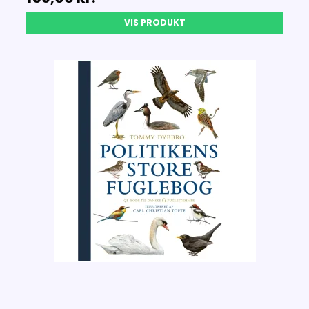
VIS PRODUKT