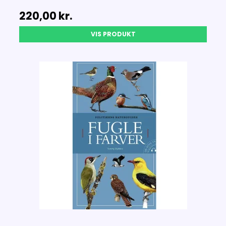
220,00 kr.
VIS PRODUKT