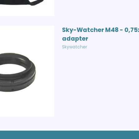
Sky-Watcher M48 - 0,75
adapter
Skywatcher