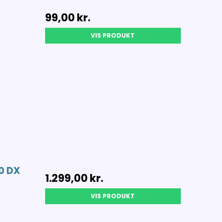
99,00 kr.
VIS PRODUKT
0 DX
1.299,00 kr.
VIS PRODUKT