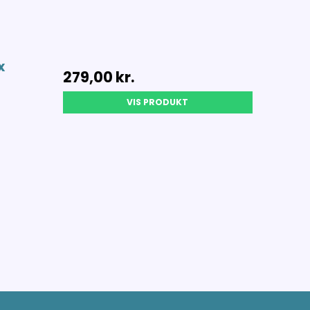
x
279,00 kr.
VIS PRODUKT