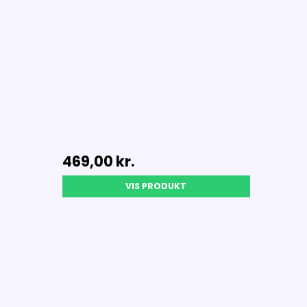
469,00 kr.
VIS PRODUKT