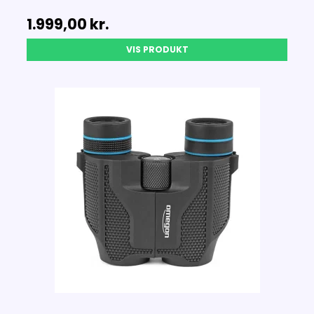
1.999,00 kr.
VIS PRODUKT