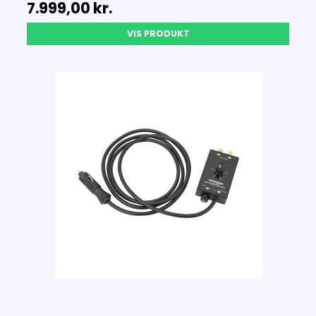
7.999,00 kr.
VIS PRODUKT