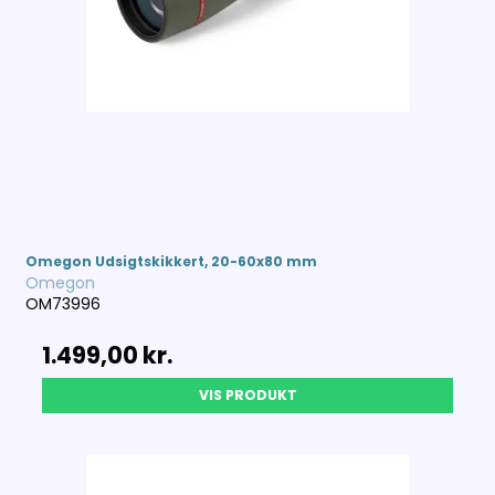
Omegon Udsigtskikkert, 20-60x80 mm
Omegon
OM73996
1.499,00 kr.
VIS PRODUKT