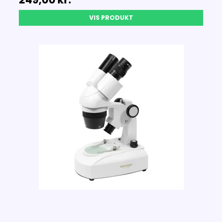
VIS PRODUKT