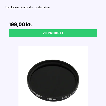
Fordobler okularets forstørrelse
199,00 kr.
VIS PRODUKT