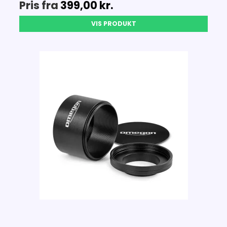
Pris fra
399,00 kr.
VIS PRODUKT