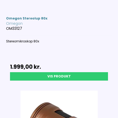
Omegon Stereolup 80x
Omegon
OM33127
Stereomikroskop 80x
1.999,00 kr.
VIS PRODUKT