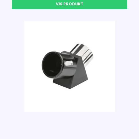
VIS PRODUKT