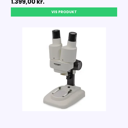
1.399,00 kr.
VIS PRODUKT