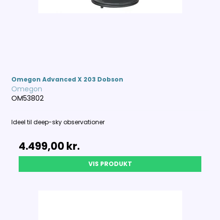
Omegon Advanced X 203 Dobson
Omegon
OM53802
Ideel til deep-sky observationer
4.499,00 kr.
VIS PRODUKT