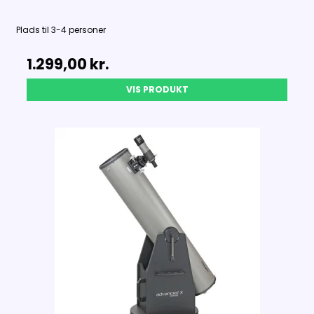
Plads til 3-4 personer
1.299,00 kr.
VIS PRODUKT