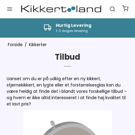
Hurtig Levering
1-3 dages levering
Forside
/
Kikkerter
Tilbud
Uanset om du er på udkig efter en ny kikkert,
stjernekikkert, en lygte eller et forstørrelsesglas kan du
være heldig at finde det i blandt vores forskellige tilbud –
og hvem er ikke altid interesseret i at finde høj kvalitet til
et lavt pris?