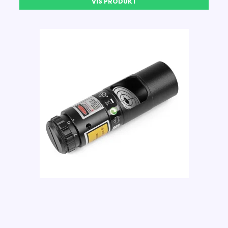
VIS PRODUKT