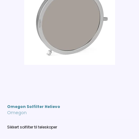
Omegon Solfilter Helievo
Omegon
Sikkert solfilter til teleskoper