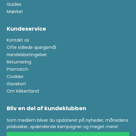
Guides
Mærker
Kundeservice
Kontakt os
Ofte stillede spørgsmål
Handelsbetingelser
Returnering
Prismatch
Cookies
Gavekort
Om Kikkertland
Bliv en del af kundeklubben
Som medlem bliver du opdateret på nyheder, månedens
prisbasker, spændende kampagner og meget mere!