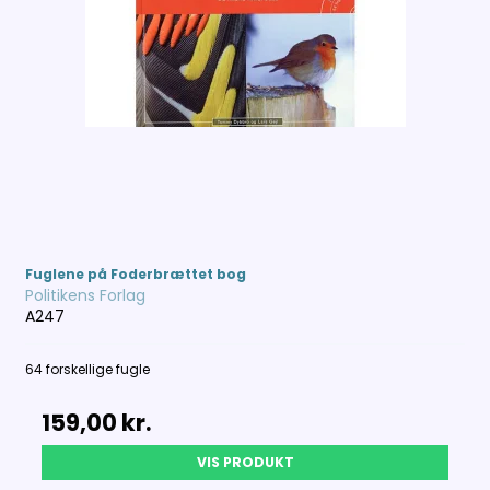
Fuglene på Foderbrættet bog
Politikens Forlag
A247
64 forskellige fugle
159,00 kr.
VIS PRODUKT