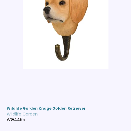
Wildlife Garden Knage Golden Retriever
Wildlife Garden
WG4495