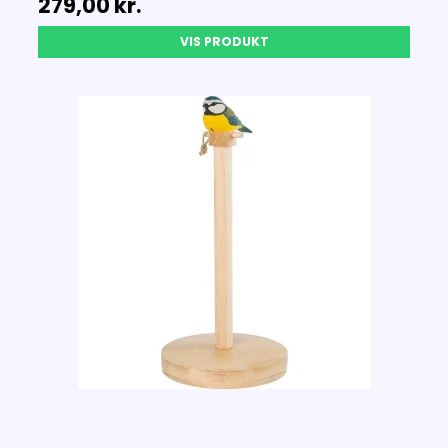
279,00 kr.
VIS PRODUKT