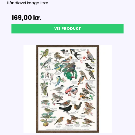
Håndlavet knage i træ
169,00 kr.
VIS PRODUKT