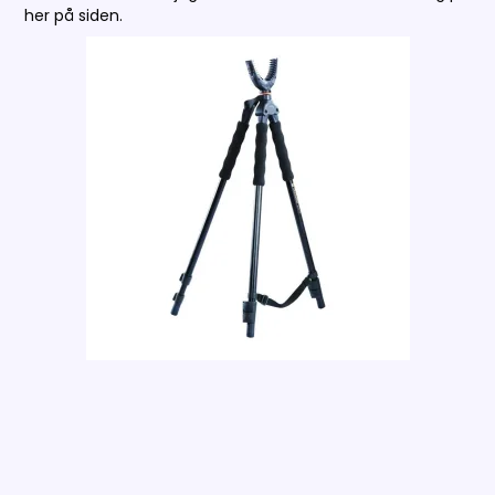
her på siden.