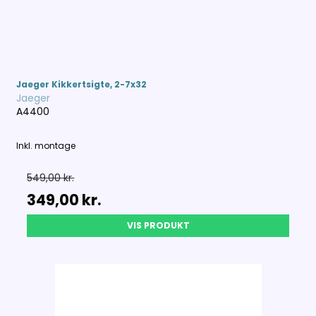
Jaeger Kikkertsigte, 2-7x32
Jaeger
A4400
Inkl. montage
549,00 kr.
349,00 kr.
VIS PRODUKT