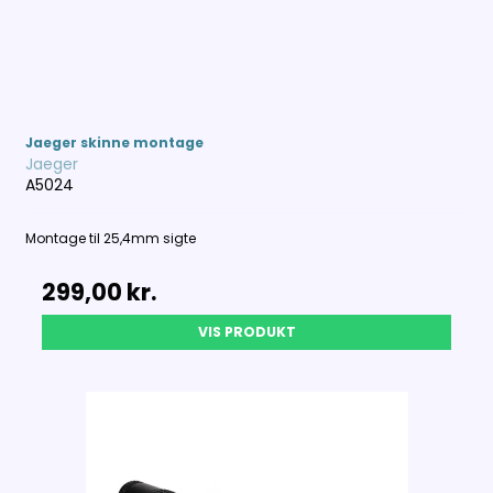
Jaeger skinne montage
Jaeger
A5024
Montage til 25,4mm sigte
299,00 kr.
VIS PRODUKT