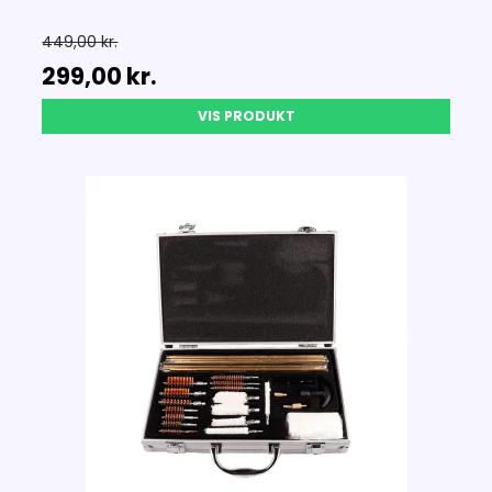
449,00 kr.
299,00 kr.
VIS PRODUKT