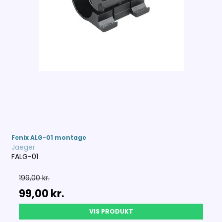
Fenix ALG-01 montage
Jaeger
FALG-01
199,00 kr.
99,00 kr.
VIS PRODUKT