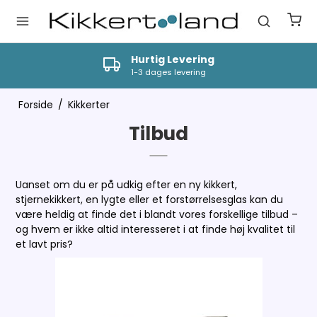
Hurtig Levering
1-3 dages levering
Forside
/
Kikkerter
Tilbud
Uanset om du er på udkig efter en ny kikkert,
stjernekikkert, en lygte eller et forstørrelsesglas kan du
være heldig at finde det i blandt vores forskellige tilbud –
og hvem er ikke altid interesseret i at finde høj kvalitet til
et lavt pris?