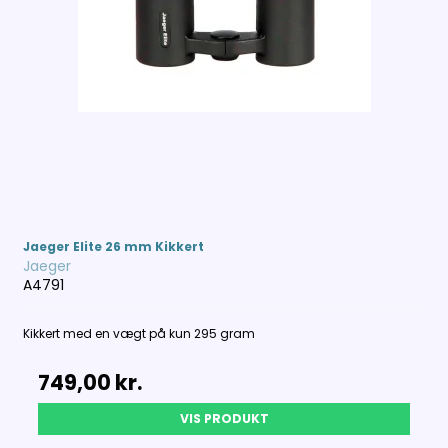
Jaeger Elite 26 mm Kikkert
Jaeger
A4791
Kikkert med en vægt på kun 295 gram
749,00 kr.
VIS PRODUKT