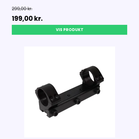
299,00 kr.
199,00 kr.
VIS PRODUKT