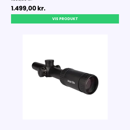
1.499,00 kr.
VIS PRODUKT