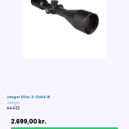
Jaeger Elite, 3-12x56 IR
Jaeger
A4432
2.699,00 kr.