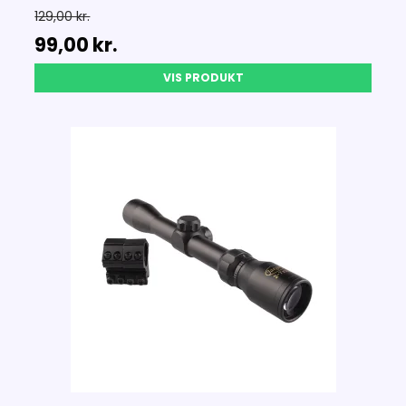
129,00 kr.
99,00 kr.
VIS PRODUKT