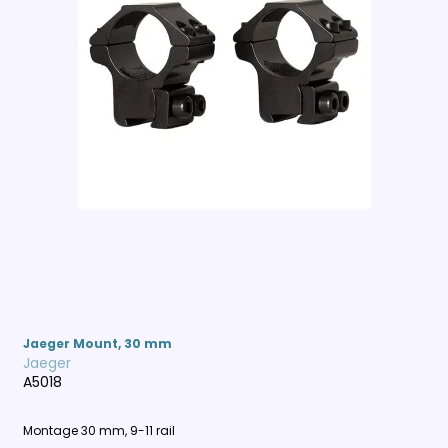
Jaeger Mount, 30 mm
Jaeger
A5018
Montage 30 mm, 9-11 rail