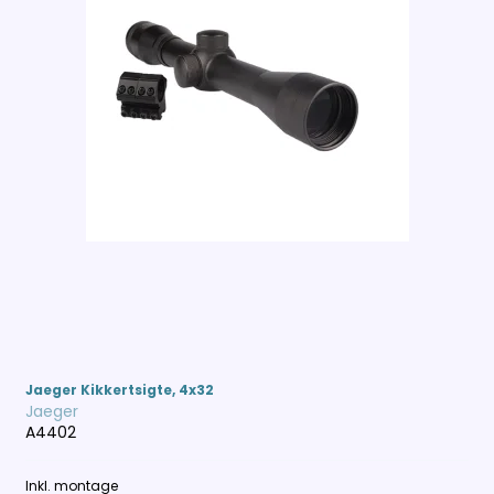
Jaeger Kikkertsigte, 4x32
Jaeger
A4402
Inkl. montage