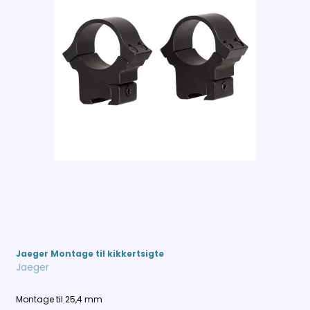
Jaeger Montage til kikkertsigte
Jaeger
Montage til 25,4 mm