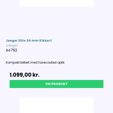
Jaeger Elite 34 mm Kikkert
Jaeger
A4792
Kompakt kikkert med fasecoated optik
1.099,00 kr.
VIS PRODUKT