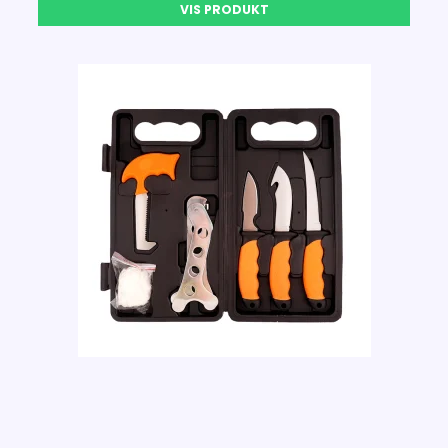
VIS PRODUKT