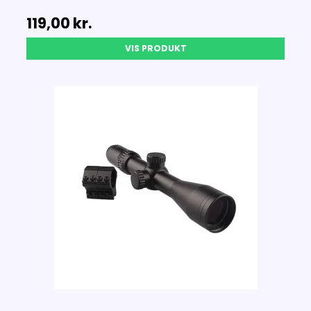
119,00 kr.
VIS PRODUKT