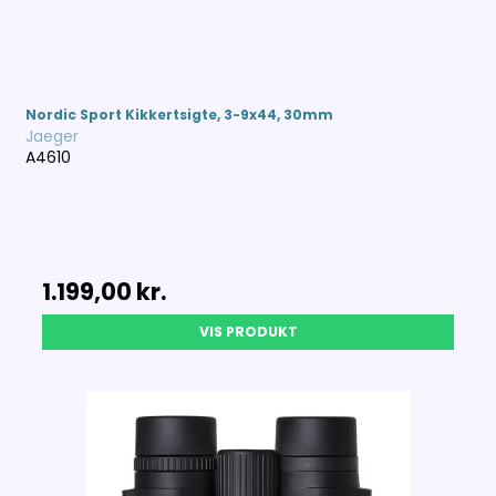
Nordic Sport Kikkertsigte, 3-9x44, 30mm
Jaeger
A4610
1.199,00 kr.
VIS PRODUKT