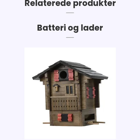
Relaterede produkter
Batteri og lader