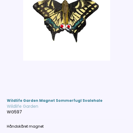
Wildlife Garden Magnet Sommerfugl Svalehale
Wildlife Garden
WG597
Håndskåret magnet