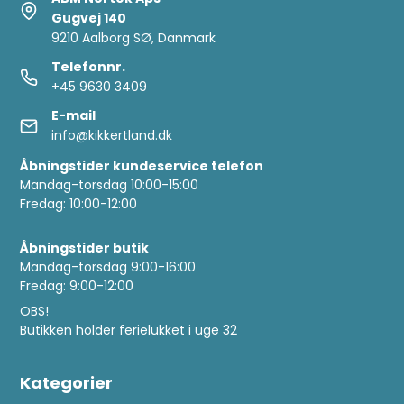
Gugvej 140
9210 Aalborg SØ, Danmark
Telefonnr.
+45 9630 3409
E-mail
info@kikkertland.dk
Åbningstider kundeservice telefon
Mandag-torsdag 10:00-15:00
Fredag: 10:00-12:00
Åbningstider butik
Mandag-torsdag 9:00-16:00
Fredag: 9:00-12:00
OBS!
Butikken holder ferielukket i uge 32
Kategorier