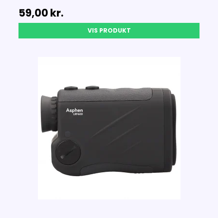
59,00 kr.
VIS PRODUKT