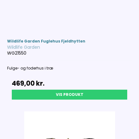
Wildlife Garden Fuglehus Fjeldhytten
Wildlife Garden
WG21550
Fulge- og foderhus i træ
469,00 kr.
VIS PRODUKT