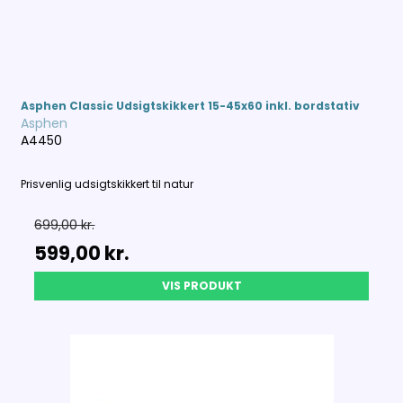
Asphen Classic Udsigtskikkert 15-45x60 inkl. bordstativ
Asphen
A4450
Prisvenlig udsigtskikkert til natur
699,00 kr.
599,00 kr.
VIS PRODUKT