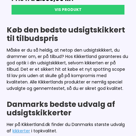
VIS PRODUKT
Køb den bedste udsigtskikkert
til tilbudspris
Måske er du så heldig, at netop den udsigtskikkert, du
drømmer om, er på tilbud? Hos Kikkertland garanteres du
god optik i din udsigtskikkert, selvom kikkerten er på
tilbud. Det er et sikkert hit at købe et nyt spotting scope
til lav pris uden at skulle gå på kompromis med
kvaliteten. Alle Kikkertlands produkter er nemlig speciel
udvalgte og gennemtestet, så du er sikret god kvalitet.
Danmarks bedste udvalg af
udsigtskikkerter
Her på Kikkertland.dk finder du Danmarks største udvalg
af
kikkerter
i topkvalitet.