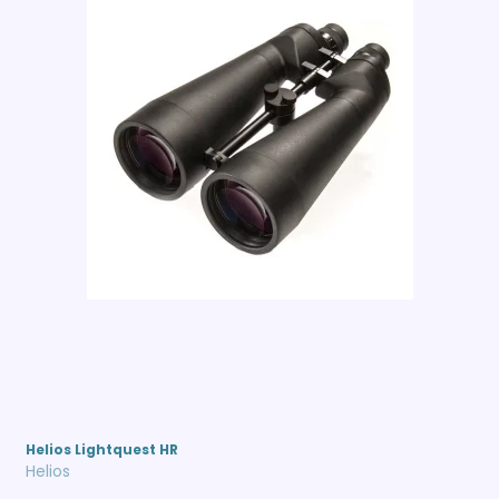
Helios Lightquest HR
Helios