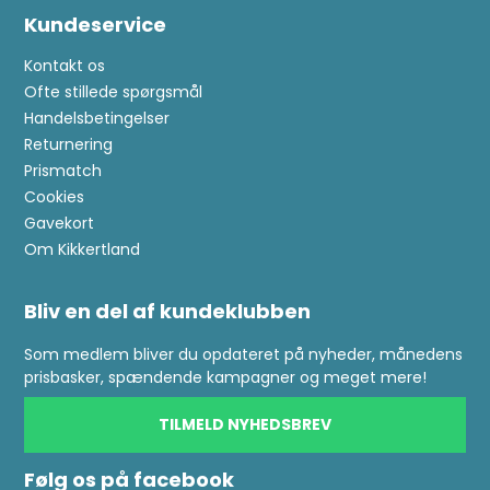
Kundeservice
Kontakt os
Ofte stillede spørgsmål
Handelsbetingelser
Returnering
Prismatch
Cookies
Gavekort
Om Kikkertland
Bliv en del af kundeklubben
Som medlem bliver du opdateret på nyheder, månedens
prisbasker, spændende kampagner og meget mere!
TILMELD NYHEDSBREV
Følg os på facebook