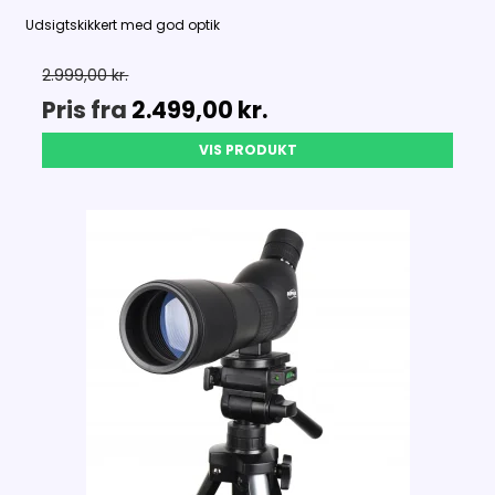
Udsigtskikkert med god optik
2.999,00 kr.
Pris fra
2.499,00 kr.
VIS PRODUKT