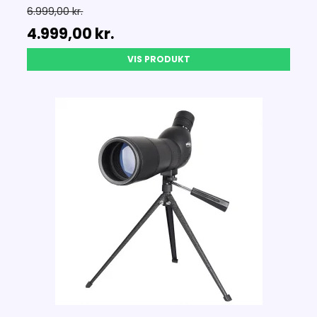
6.999,00 kr.
4.999,00 kr.
VIS PRODUKT