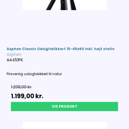
Asphen Classic Udsigtskikkert 15-45x60 inkl. højt stativ
Asphen
A4451PK
Prisvenlig udsigtskikkert til natur
1.298,00 kr.
1.199,00 kr.
VIS PRODUKT