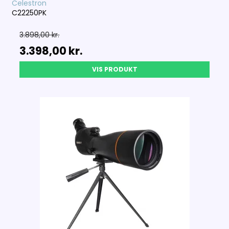
Celestron
C22250PK
3.898,00 kr.
3.398,00 kr.
VIS PRODUKT