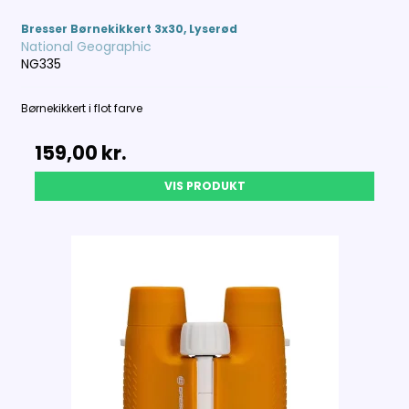
Bresser Børnekikkert 3x30, Lyserød
National Geographic
NG335
Børnekikkert i flot farve
159,00 kr.
VIS PRODUKT