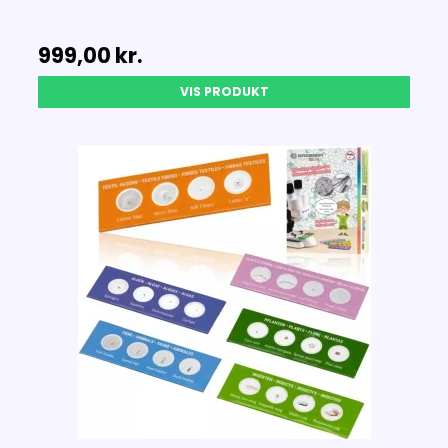
999,00 kr.
VIS PRODUKT