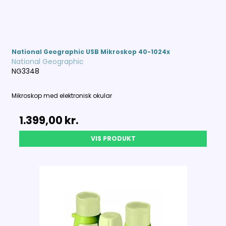
National Geographic USB Mikroskop 40-1024x
National Geographic
NG3348
Mikroskop med elektronisk okular
1.399,00 kr.
VIS PRODUKT