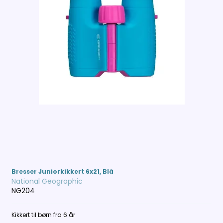
Bresser Juniorkikkert 6x21, Blå
National Geographic
NG204
Kikkert til børn fra 6 år