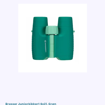
Bresser Juniorkikkert 6x21, Grøn