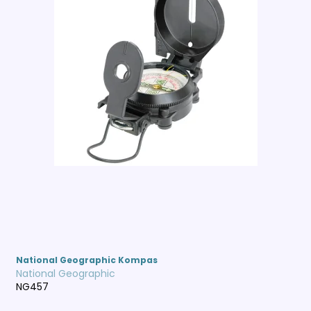
National Geographic Kompas
National Geographic
NG457