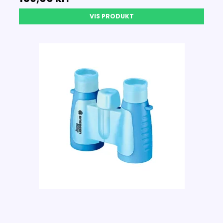
VIS PRODUKT