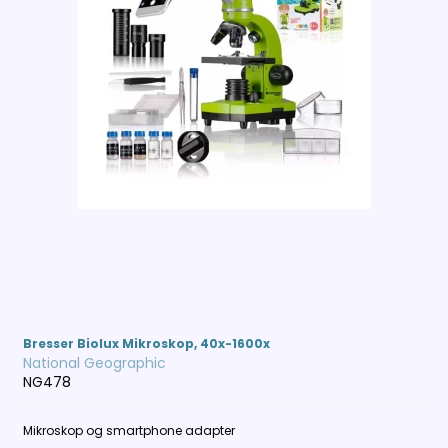
Bresser Biolux Mikroskop, 40x-1600x
National Geographic
NG478
Mikroskop og smartphone adapter