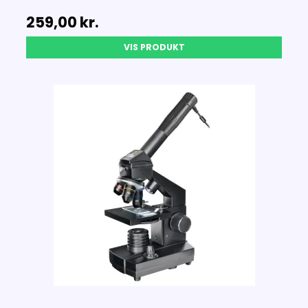
259,00 kr.
VIS PRODUKT