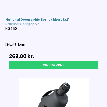
National Geographic Børnekikkert 6x21
National Geographic
NG460
Kikkert til barn
269,00 kr.
VIS PRODUKT