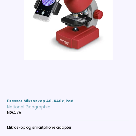
Bresser Mikroskop 40-640x, Rød
National Geographic
NG475
Mikroskop og smartphone adapter