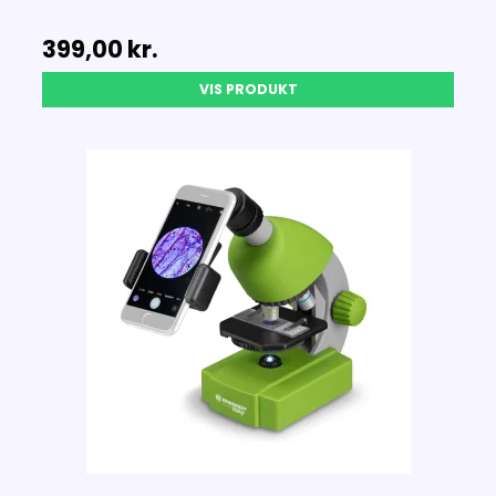
399,00 kr.
VIS PRODUKT