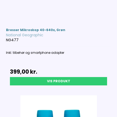
Bresser Mikroskop 40-640x, Grøn
National Geographic
NG477
Inkl. tilbehør og smartphone adapter
399,00 kr.
VIS PRODUKT