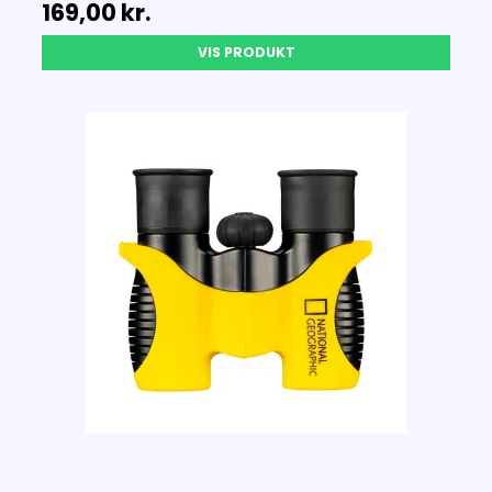
169,00 kr.
VIS PRODUKT