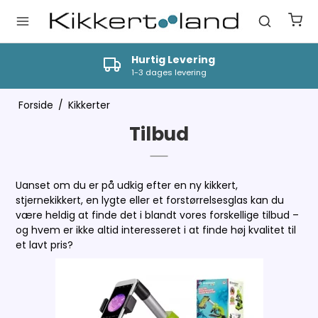
Hurtig Levering
1-3 dages levering
Forside
/
Kikkerter
Tilbud
Uanset om du er på udkig efter en ny kikkert,
stjernekikkert, en lygte eller et forstørrelsesglas kan du
være heldig at finde det i blandt vores forskellige tilbud –
og hvem er ikke altid interesseret i at finde høj kvalitet til
et lavt pris?