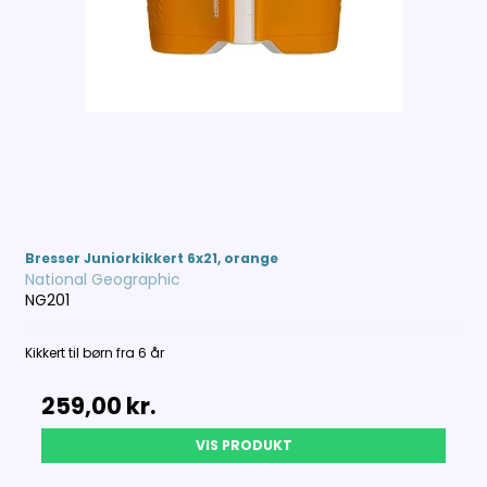
Bresser Juniorkikkert 6x21, orange
National Geographic
NG201
Kikkert til børn fra 6 år
259,00 kr.
VIS PRODUKT