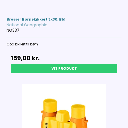
Bresser Børnekikkert 3x30, Blå
National Geographic
NG337
God kikkert til børn
159,00 kr.
VIS PRODUKT