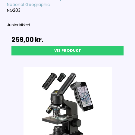
National Geographic
NG203
Junior kikkert
259,00 kr.
VIS PRODUKT