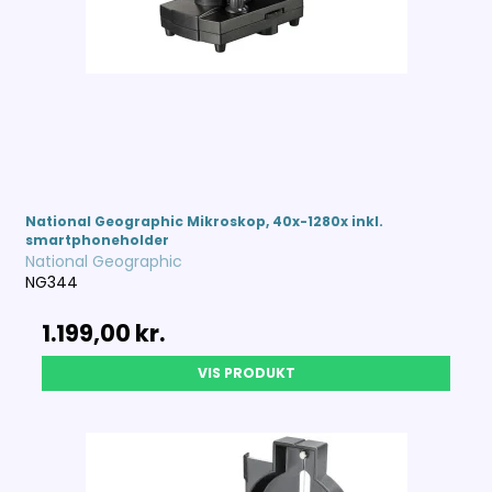
National Geographic Mikroskop, 40x-1280x inkl.
smartphoneholder
National Geographic
NG344
1.199,00 kr.
VIS PRODUKT