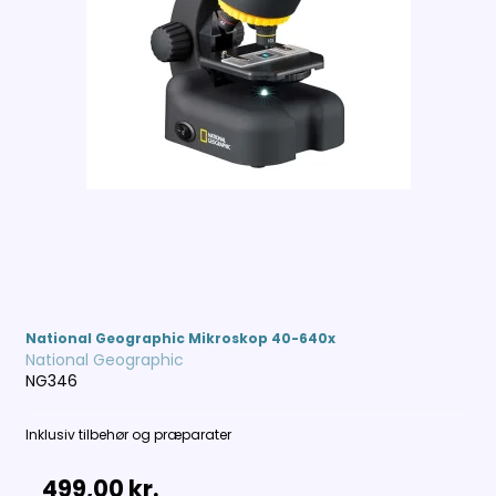
National Geographic Mikroskop 40-640x
National Geographic
NG346
Inklusiv tilbehør og præparater
499,00 kr.