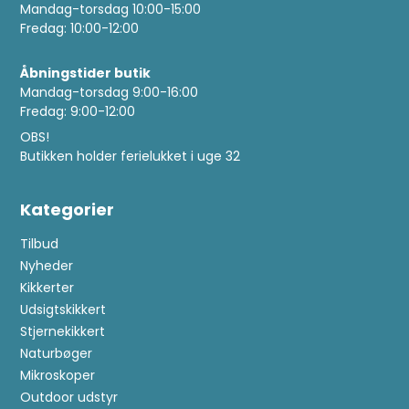
Mandag-torsdag 10:00-15:00
Fredag: 10:00-12:00
Åbningstider butik
Mandag-torsdag 9:00-16:00
Fredag: 9:00-12:00
OBS!
Butikken holder ferielukket i uge 32
Kategorier
Tilbud
Nyheder
Kikkerter
Udsigtskikkert
Stjernekikkert
Naturbøger
Mikroskoper
Outdoor udstyr