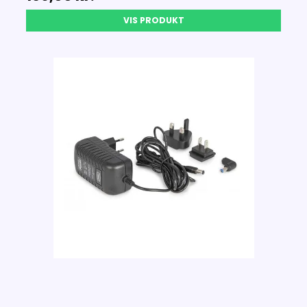
VIS PRODUKT