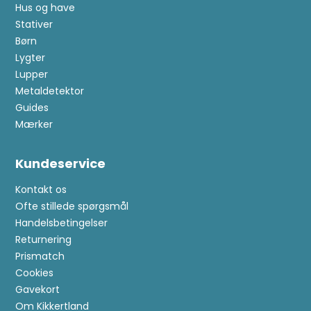
Hus og have
Stativer
Børn
Lygter
Lupper
Metaldetektor
Guides
Mærker
Kundeservice
Kontakt os
Ofte stillede spørgsmål
Handelsbetingelser
Returnering
Prismatch
Cookies
Gavekort
Om Kikkertland