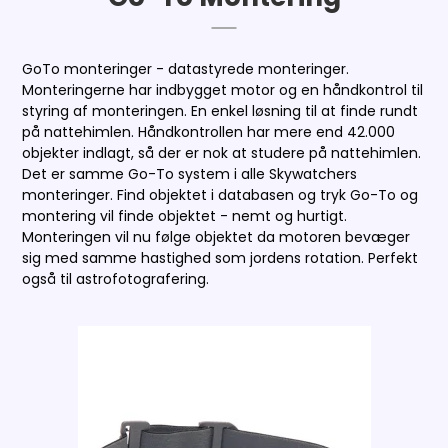
GoTo monteringer - datastyrede monteringer.
Monteringerne har indbygget motor og en håndkontrol til
styring af monteringen. En enkel løsning til at finde rundt
på nattehimlen. Håndkontrollen har mere end 42.000
objekter indlagt, så der er nok at studere på nattehimlen.
Det er samme Go-To system i alle Skywatchers
monteringer. Find objektet i databasen og tryk Go-To og
montering vil finde objektet - nemt og hurtigt.
Monteringen vil nu følge objektet da motoren bevæger
sig med samme hastighed som jordens rotation. Perfekt
også til astrofotografering.