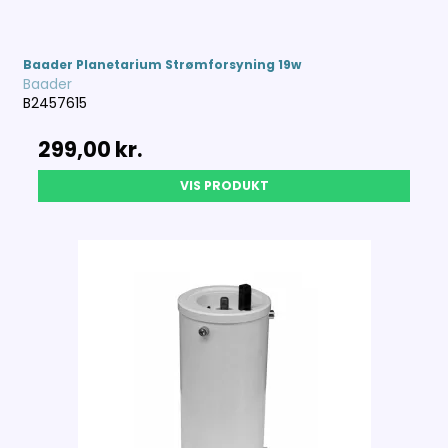
Baader Planetarium Strømforsyning 19w
Baader
B2457615
299,00 kr.
VIS PRODUKT