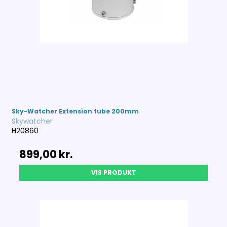
Sky-Watcher Extension tube 200mm
Skywatcher
H20860
899,00 kr.
VIS PRODUKT