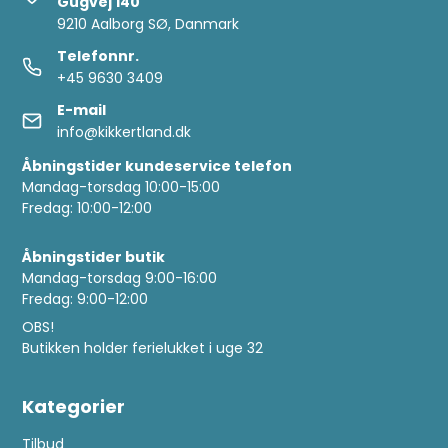
Gugvej 140
9210 Aalborg SØ, Danmark
Telefonnr.
+45 9630 3409
E-mail
info@kikkertland.dk
Åbningstider kundeservice telefon
Mandag-torsdag 10:00-15:00
Fredag: 10:00-12:00
Åbningstider butik
Mandag-torsdag 9:00-16:00
Fredag: 9:00-12:00
OBS!
Butikken holder ferielukket i uge 32
Kategorier
Tilbud