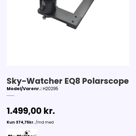
Sky-Watcher EQ8 Polarscope
Model/Varenr.:
H20295
1.499,00 kr.