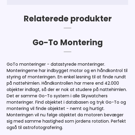
Relaterede produkter
Go-To Montering
GoTo monteringer - datastyrede monteringer.
Monteringerne har indbygget motor og en håndkontrol til
styring af monteringen. En enkel løsning til at finde rundt
på nattehimlen. Håndkontrollen har mere end 42.000
objekter indlagt, så der er nok at studere på nattehimlen.
Det er samme Go-To system i alle Skywatchers
monteringer. Find objektet i databasen og tryk Go-To og
montering vil finde objektet - nemt og hurtigt.
Monteringen vil nu følge objektet da motoren bevæger
sig med samme hastighed som jordens rotation. Perfekt
også til astrofotografering.