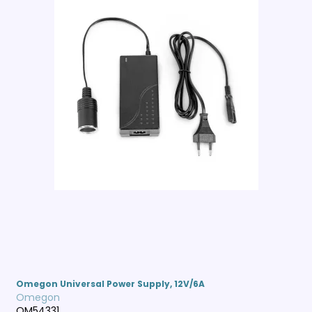
Omegon Universal Power Supply, 12V/6A
Omegon
OM54331