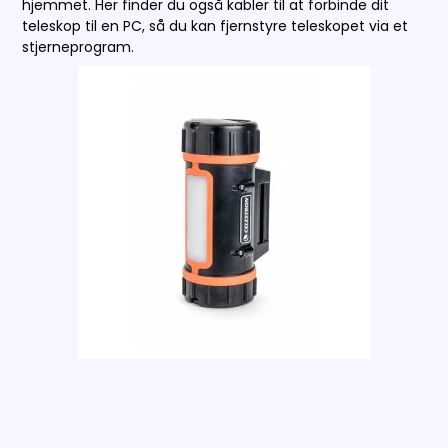
hjemmet. Her finder du også kabler til at forbinde dit
teleskop til en PC, så du kan fjernstyre teleskopet via et
stjerneprogram.