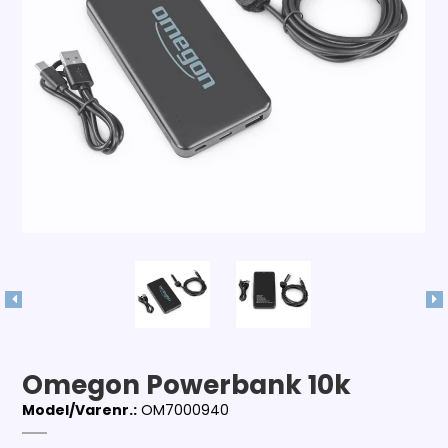
Omegon Powerbank 10k
Model/Varenr.:
OM7000940