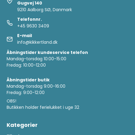
Gugvej 140
9210 Aalborg SØ, Danmark
Telefonnr.
+45 9630 3409
E-mail
info@kikkertland.dk
Åbningstider kundeservice telefon
Mandag-torsdag 10:00-15:00
Fredag: 10:00-12:00
Åbningstider butik
Mandag-torsdag 9:00-16:00
Fredag: 9:00-12:00
OBS!
Butikken holder ferielukket i uge 32
Kategorier