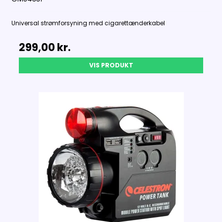
Universal strømforsyning med cigarettænderkabel
299,00 kr.
VIS PRODUKT