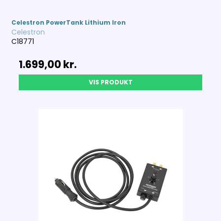
Celestron PowerTank Lithium Iron
Celestron
C18771
1.699,00 kr.
VIS PRODUKT