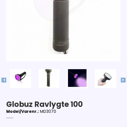
Globuz Ravlygte 100
Model/Varenr.:
MD3070