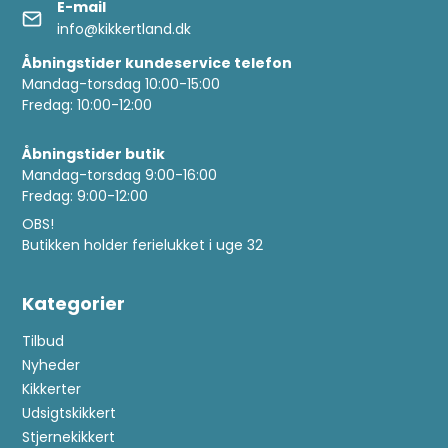
E-mail
info@kikkertland.dk
Åbningstider kundeservice telefon
Mandag-torsdag 10:00-15:00
Fredag: 10:00-12:00
Åbningstider butik
Mandag-torsdag 9:00-16:00
Fredag: 9:00-12:00
OBS!
Butikken holder ferielukket i uge 32
Kategorier
Tilbud
Nyheder
Kikkerter
Udsigtskikkert
Stjernekikkert