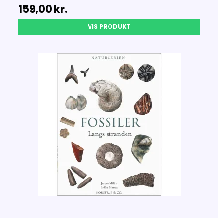
159,00 kr.
VIS PRODUKT