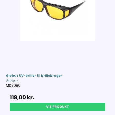
Globuz UV-briller til brillebruger
Globuz
MD3080
119,00 kr.
VIS PRODUKT