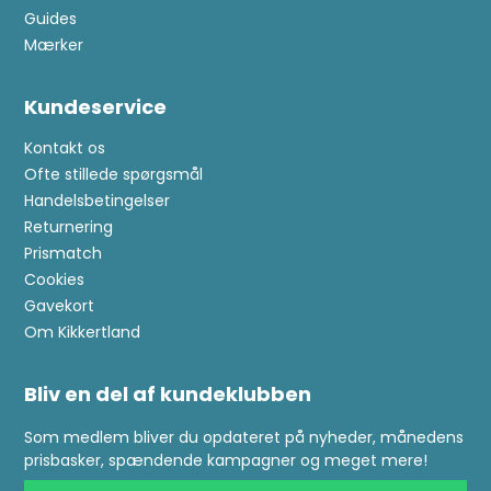
Guides
Mærker
Kundeservice
Kontakt os
Ofte stillede spørgsmål
Handelsbetingelser
Returnering
Prismatch
Cookies
Gavekort
Om Kikkertland
Bliv en del af kundeklubben
Som medlem bliver du opdateret på nyheder, månedens
prisbasker, spændende kampagner og meget mere!