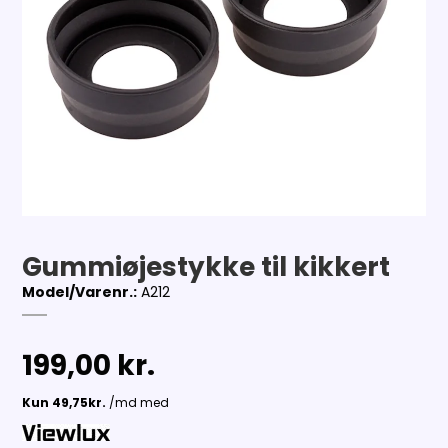
Gummiøjestykke til kikkert
Model/Varenr.:
A212
199,00 kr.