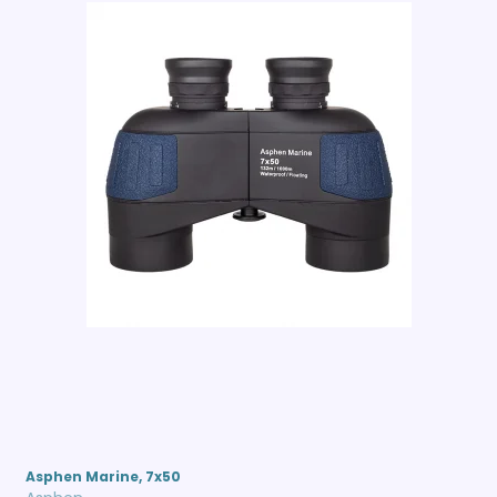
Asphen Marine, 7x50