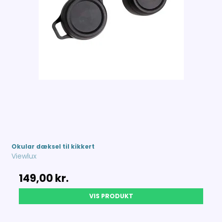
Okular dæksel til kikkert
Viewlux
149,00 kr.
VIS PRODUKT