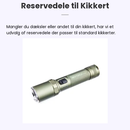
Reservedele til Kikkert
Mangler du dæksler eller andet til din kikkert, har vi et
udvalg af reservedele der passer til standard kikkerter.