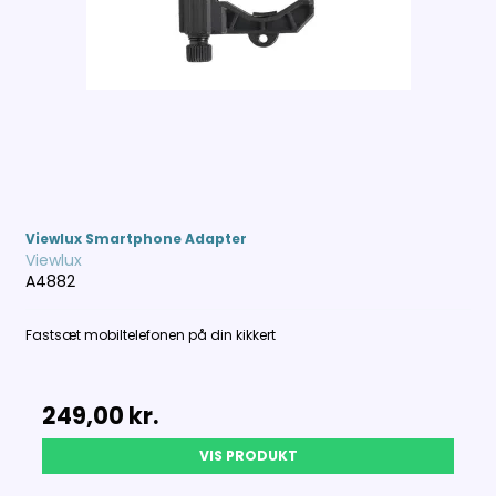
Viewlux Smartphone Adapter
Viewlux
A4882
Fastsæt mobiltelefonen på din kikkert
249,00 kr.
VIS PRODUKT