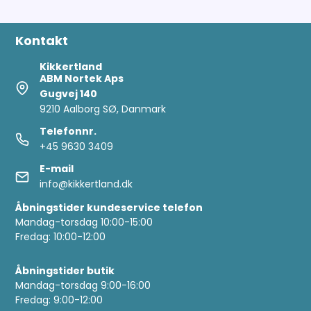
Kontakt
Kikkertland
ABM Nortek Aps
Gugvej 140
9210 Aalborg SØ, Danmark
Telefonnr.
+45 9630 3409
E-mail
info@kikkertland.dk
Åbningstider kundeservice telefon
Mandag-torsdag 10:00-15:00
Fredag: 10:00-12:00
Åbningstider butik
Mandag-torsdag 9:00-16:00
Fredag: 9:00-12:00