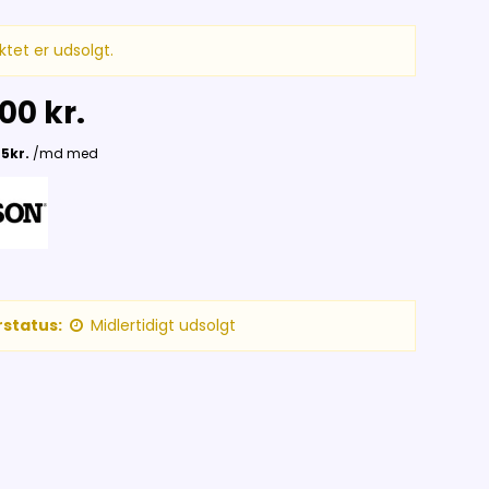
ktet er udsolgt.
00 kr.
status:
Midlertidigt udsolgt