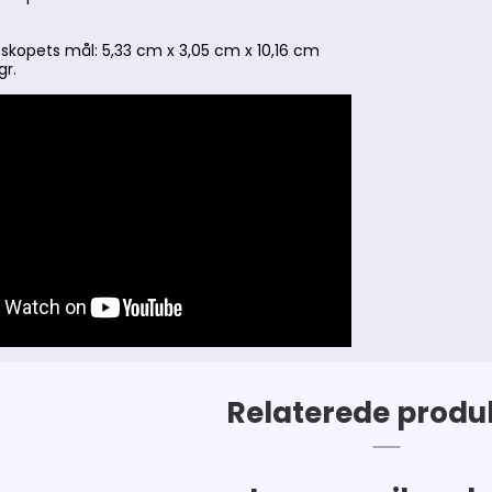
opets mål: 5,33 cm x 3,05 cm x 10,16 cm
gr.
Relaterede produ