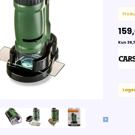
Produ
159,
Lager