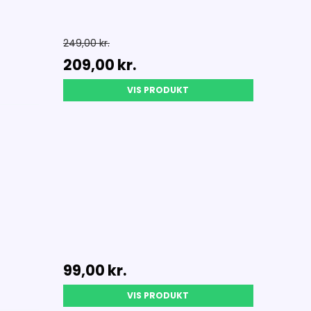
249,00 kr.
209,00 kr.
VIS PRODUKT
99,00 kr.
VIS PRODUKT