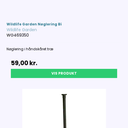
Wildlife Garden Nøglering Bi
Wildlife Garden
WG469350
Nøglering i håndskåret træ
59,00 kr.
VIS PRODUKT