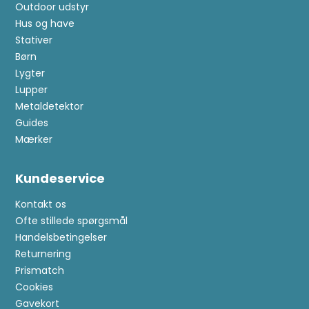
Outdoor udstyr
Hus og have
Stativer
Børn
Lygter
Lupper
Metaldetektor
Guides
Mærker
Kundeservice
Kontakt os
Ofte stillede spørgsmål
Handelsbetingelser
Returnering
Prismatch
Cookies
Gavekort