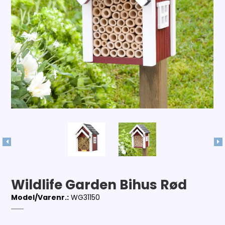
Wildlife Garden Bihus Rød
Model/Varenr.:
WG31150