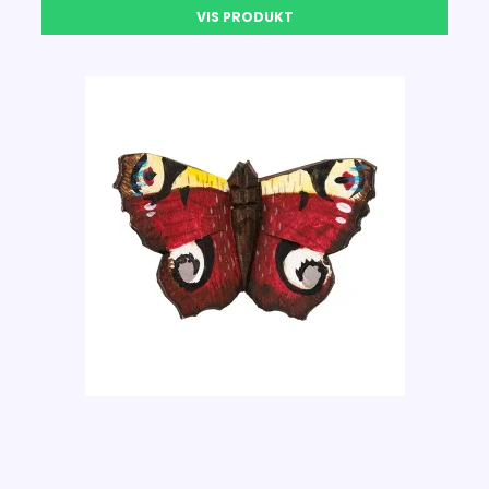
VIS PRODUKT