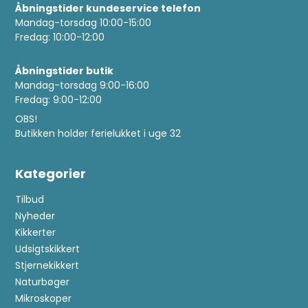
Åbningstider kundeservice telefon
Mandag-torsdag 10:00-15:00
Fredag: 10:00-12:00
Åbningstider butik
Mandag-torsdag 9:00-16:00
Fredag: 9:00-12:00
OBS!
Butikken holder ferielukket i uge 32
Kategorier
Tilbud
Nyheder
Kikkerter
Udsigtskikkert
Stjernekikkert
Naturbøger
Mikroskoper