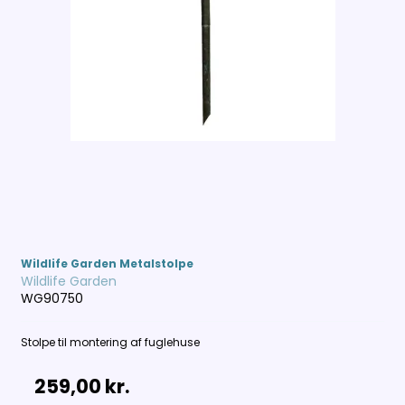
Wildlife Garden Metalstolpe
Wildlife Garden
WG90750
Stolpe til montering af fuglehuse
259,00 kr.