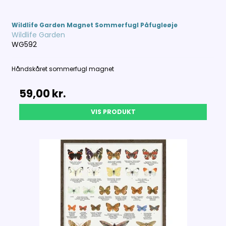
Wildlife Garden Magnet Sommerfugl Påfugleøje
Wildlife Garden
WG592
Håndskåret sommerfugl magnet
59,00 kr.
VIS PRODUKT