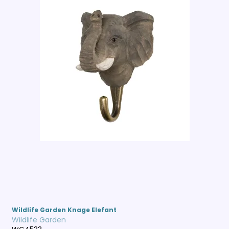
Wildlife Garden Knage Elefant
Wildlife Garden