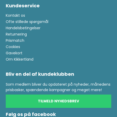
Kundeservice
Kontakt os
Ofte stillede spørgsmål
Handelsbetingelser
Returnering
Prismatch
Cookies
Gavekort
Om Kikkertland
Bliv en del af kundeklubben
Som medlem bliver du opdateret på nyheder, månedens
prisbasker, spændende kampagner og meget mere!
TILMELD NYHEDSBREV
Følg os på facebook