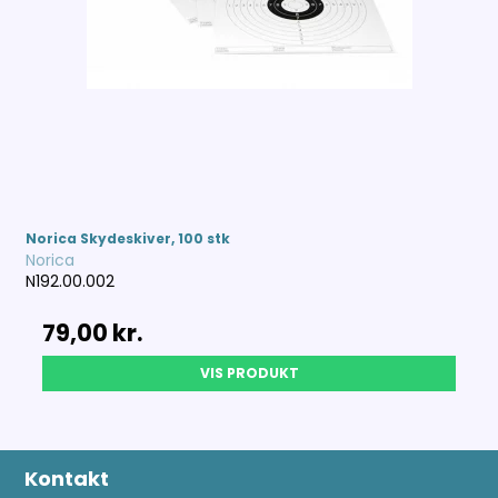
Norica Skydeskiver, 100 stk
Norica
N192.00.002
79,00 kr.
VIS PRODUKT
Kontakt