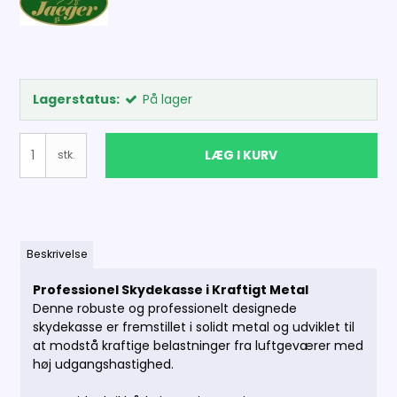
Lagerstatus:
På lager
LÆG I KURV
stk.
Beskrivelse
Professionel Skydekasse i Kraftigt Metal
Denne robuste og professionelt designede
skydekasse er fremstillet i solidt metal og udviklet til
at modstå kraftige belastninger fra luftgeværer med
høj udgangshastighed.