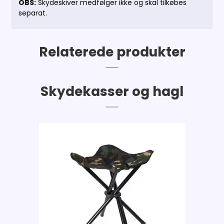
OBS:
Skydeskiver medfølger ikke og skal tilkøbes
separat.
Relaterede produkter
Skydekasser og hagl