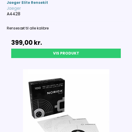
Jaeger Elite Rensekit
Jaeger
A4428
Rensesæt til alle kalibre
399,00 kr.
VIS PRODUKT