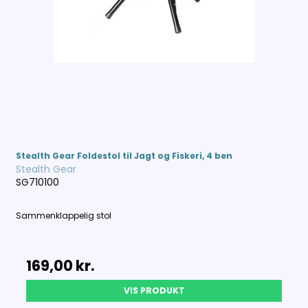
Stealth Gear Foldestol til Jagt og Fiskeri, 4 ben
Stealth Gear
SG710100
Sammenklappelig stol
169,00 kr.
VIS PRODUKT