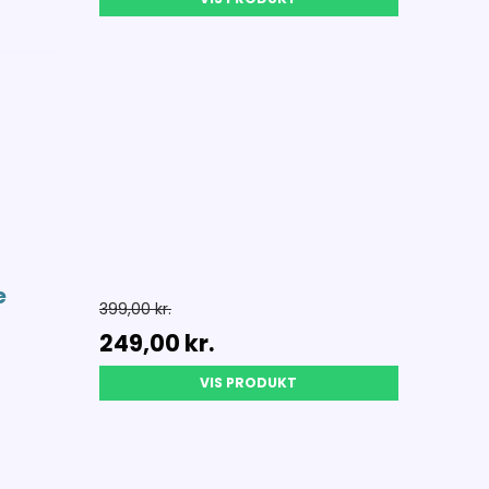
e
399,00 kr.
249,00 kr.
VIS PRODUKT