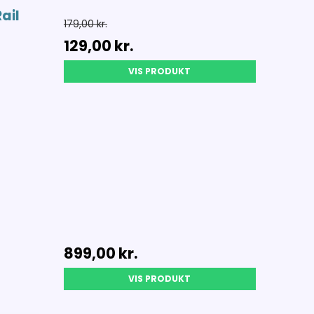
ail
179,00 kr.
129,00 kr.
VIS PRODUKT
899,00 kr.
VIS PRODUKT