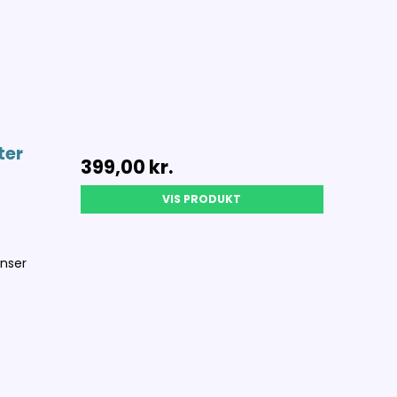
ter
399,00 kr.
VIS PRODUKT
nser