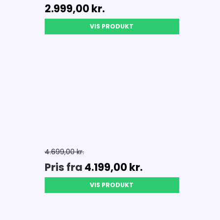
2.999,00 kr.
VIS PRODUKT
4.699,00 kr.
Pris fra
4.199,00 kr.
VIS PRODUKT