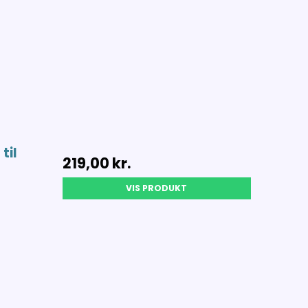
r
til
219,00 kr.
VIS PRODUKT