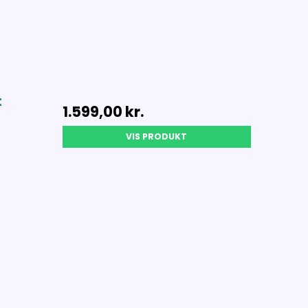
t
1.599,00 kr.
VIS PRODUKT