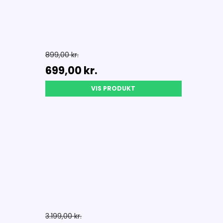
899,00 kr.
699,00 kr.
VIS PRODUKT
3.199,00 kr.