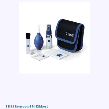
ZEISS Rensesæt til Kikkert