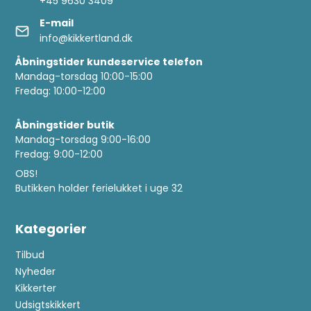
+45 9630 3409
E-mail
info@kikkertland.dk
Åbningstider kundeservice telefon
Mandag-torsdag 10:00-15:00
Fredag: 10:00-12:00
Åbningstider butik
Mandag-torsdag 9:00-16:00
Fredag: 9:00-12:00
OBS!
Butikken holder ferielukket i uge 32
Kategorier
Tilbud
Nyheder
Kikkerter
Udsigtskikkert