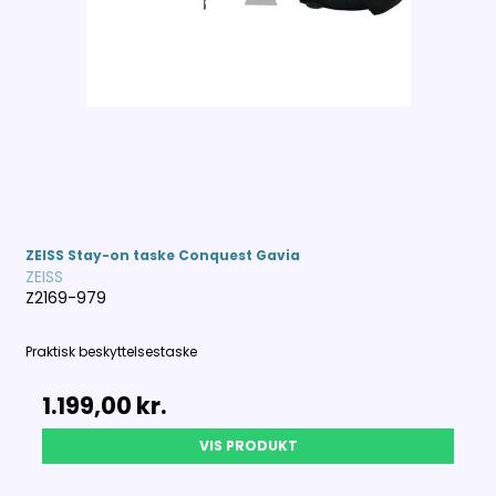
ZEISS Stay-on taske Conquest Gavia
ZEISS
Z2169-979
Praktisk beskyttelsestaske
1.199,00 kr.
VIS PRODUKT