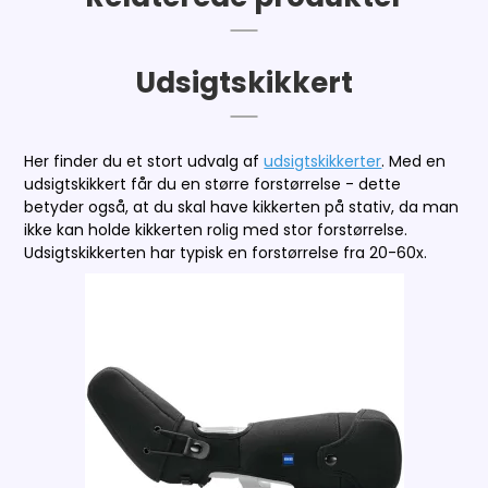
Udsigtskikkert
Her finder du et stort udvalg af
udsigtskikkerter
. Med en
udsigtskikkert får du en større forstørrelse - dette
betyder også, at du skal have kikkerten på stativ, da man
ikke kan holde kikkerten rolig med stor forstørrelse.
Udsigtskikkerten har typisk en forstørrelse fra 20-60x.