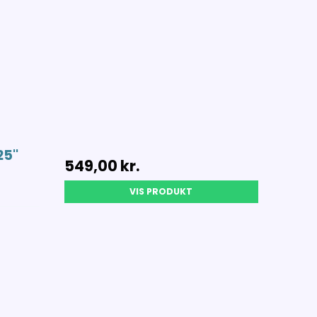
5''
549,00 kr.
VIS PRODUKT