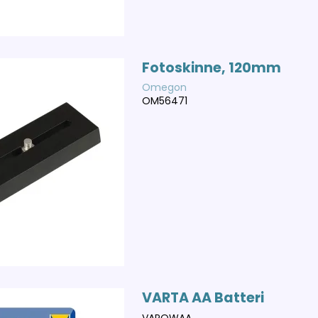
Fotoskinne, 120mm
Omegon
OM56471
VARTA AA Batteri