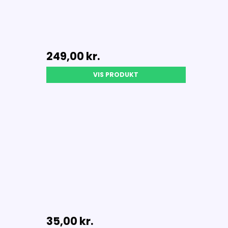
249,00 kr.
VIS PRODUKT
35,00 kr.