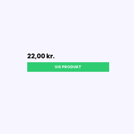
22,00 kr.
VIS PRODUKT