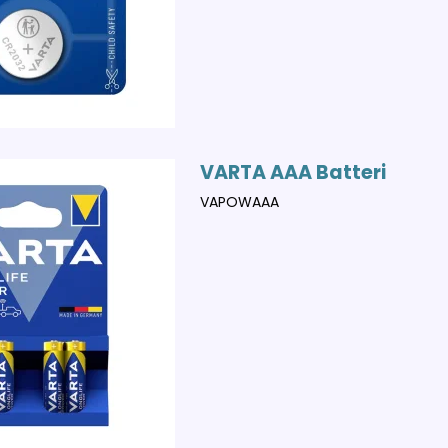
VARTA AAA Batteri
VAPOWAAA