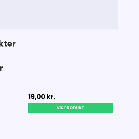
kter
r
19,00 kr.
VIS PRODUKT