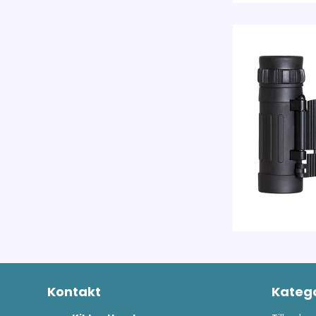
Kontakt
Katego