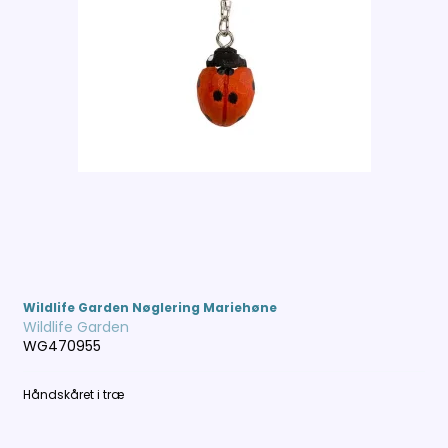
Wildlife Garden Nøglering Mariehøne
Wildlife Garden
WG470955
Håndskåret i træ