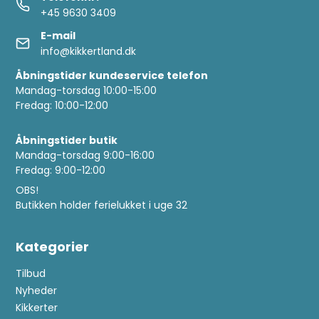
+45 9630 3409
E-mail
info@kikkertland.dk
Åbningstider kundeservice telefon
Mandag-torsdag 10:00-15:00
Fredag: 10:00-12:00
Åbningstider butik
Mandag-torsdag 9:00-16:00
Fredag: 9:00-12:00
OBS!
Butikken holder ferielukket i uge 32
Kategorier
Tilbud
Nyheder
Kikkerter