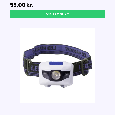
59,00 kr.
VIS PRODUKT