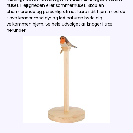
huset, i lejligheden eller sommerhuset. Skab en
charmerende og personlig atmosfære i dit hjem med de
sjove knager med dyr og lad naturen byde dig
velkommen hjem. Se hele udvalget af knager i træ
herunder.