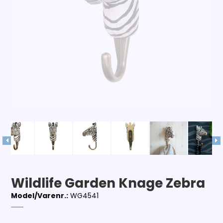
Wildlife Garden Knage Zebra
Model/Varenr.:
WG4541