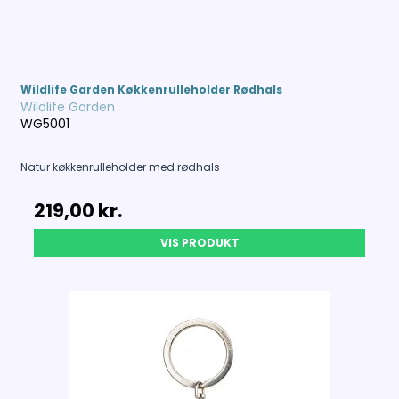
Wildlife Garden Køkkenrulleholder Rødhals
Wildlife Garden
WG5001
Natur køkkenrulleholder med rødhals
219,00 kr.
VIS PRODUKT