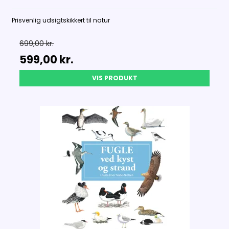
Prisvenlig udsigtskikkert til natur
699,00 kr.
599,00 kr.
VIS PRODUKT