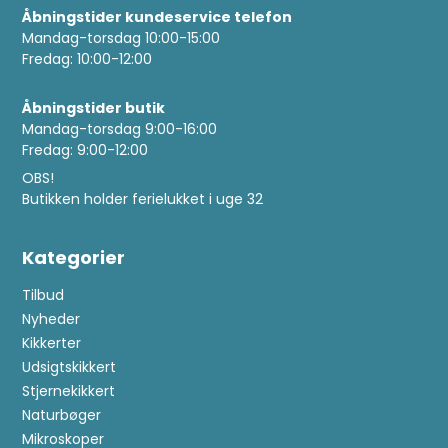
Åbningstider kundeservice telefon
Mandag-torsdag 10:00-15:00
Fredag: 10:00-12:00
Åbningstider butik
Mandag-torsdag 9:00-16:00
Fredag: 9:00-12:00
OBS!
Butikken holder ferielukket i uge 32
Kategorier
Tilbud
Nyheder
Kikkerter
Udsigtskikkert
Stjernekikkert
Naturbøger
Mikroskoper