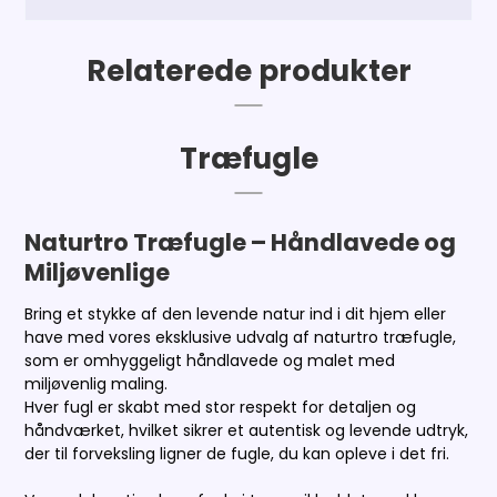
Relaterede produkter
Træfugle
Naturtro Træfugle – Håndlavede og
Miljøvenlige
Bring et stykke af den levende natur ind i dit hjem eller
have med vores eksklusive udvalg af naturtro træfugle,
som er omhyggeligt håndlavede og malet med
miljøvenlig maling.
Hver fugl er skabt med stor respekt for detaljen og
håndværket, hvilket sikrer et autentisk og levende udtryk,
der til forveksling ligner de fugle, du kan opleve i det fri.