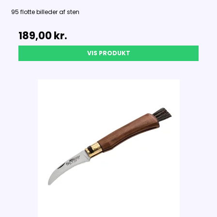
95 flotte billeder af sten
189,00 kr.
VIS PRODUKT