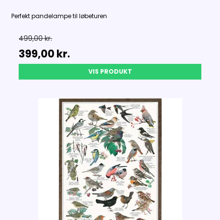
Perfekt pandelampe til løbeturen
499,00 kr.
399,00 kr.
VIS PRODUKT