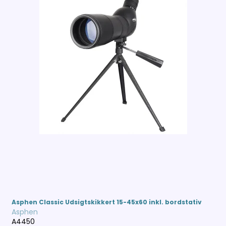
Asphen Classic Udsigtskikkert 15-45x60 inkl. bordstativ
Asphen
A4450