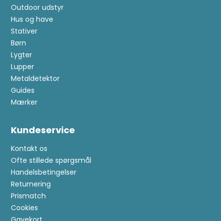
Outdoor udstyr
Hus og have
Stativer
Børn
Lygter
Lupper
Metaldetektor
Guides
Mærker
Kundeservice
Kontakt os
Ofte stillede spørgsmål
Handelsbetingelser
Returnering
Prismatch
Cookies
Gavekort