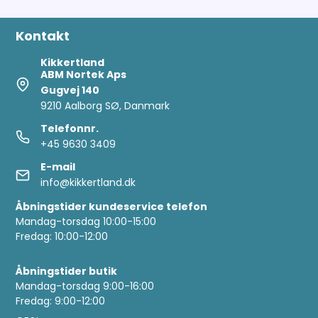
Kontakt
Kikkertland
ABM Nortek Aps
Gugvej 140
9210 Aalborg SØ, Danmark
Telefonnr.
+45 9630 3409
E-mail
info@kikkertland.dk
Åbningstider kundeservice telefon
Mandag-torsdag 10:00-15:00
Fredag: 10:00-12:00
Åbningstider butik
Mandag-torsdag 9:00-16:00
Fredag: 9:00-12:00