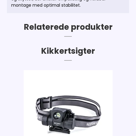
montage med optimal stabilitet.
Relaterede produkter
Kikkertsigter