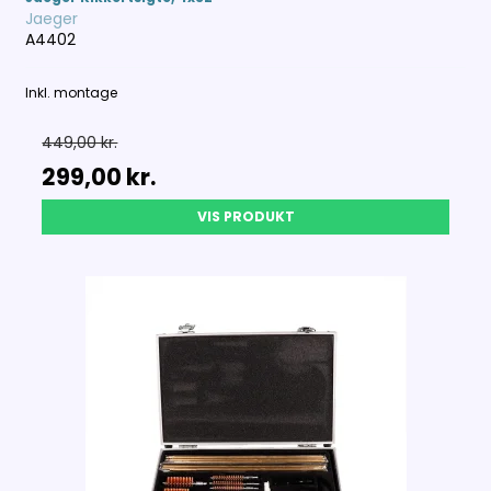
Jaeger
A4402
Inkl. montage
449,00 kr.
299,00 kr.
VIS PRODUKT