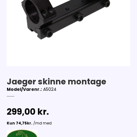
Jaeger skinne montage
Model/Varenr.:
A5024
299,00 kr.