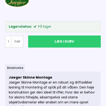
Lagerstatus:
På lager
LÆG I KURV
Sæt
Beskrivelse
Jaeger Skinne Montage
Jaeger Skinne Montage er en robust og driftssikker
løsning til montering af optik på dit våben. Den høje
konstruktion gør den ideel til rifler, hvor der er behov
for ekstra frihøjde, eksempelvis ved større
objektivdiameter eller ønsket om en mere opret