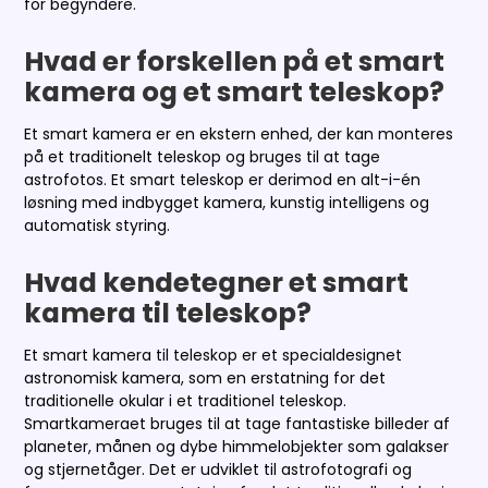
for begyndere.
Hvad er forskellen på et smart
kamera og et smart teleskop?
Et smart kamera er en ekstern enhed, der kan monteres
på et traditionelt teleskop og bruges til at tage
astrofotos. Et smart teleskop er derimod en alt-i-én
løsning med indbygget kamera, kunstig intelligens og
automatisk styring.
Hvad kendetegner et smart
kamera til teleskop?
Et smart kamera til teleskop er et specialdesignet
astronomisk kamera, som en erstatning for det
traditionelle okular i et traditionel teleskop.
Smartkameraet bruges til at tage fantastiske billeder af
planeter, månen og dybe himmelobjekter som galakser
og stjernetåger. Det er udviklet til astrofotografi og