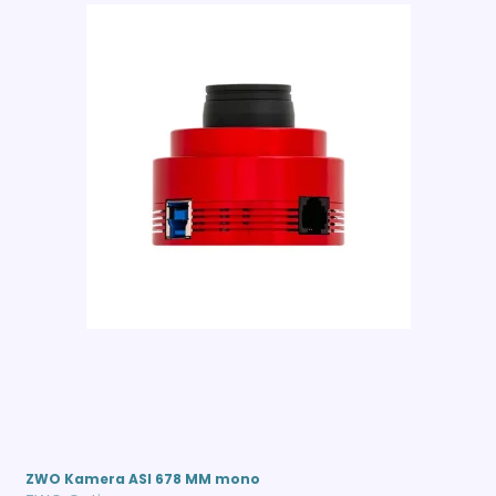
ZWO Kamera ASI 678 MM mono