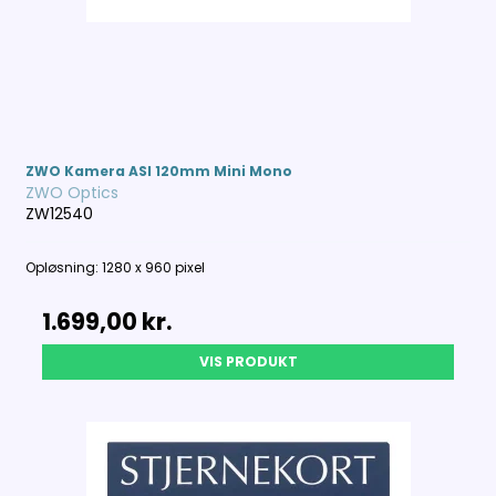
ZWO Kamera ASI 120mm Mini Mono
ZWO Optics
ZW12540
Opløsning: 1280 x 960 pixel
1.699,00 kr.
VIS PRODUKT