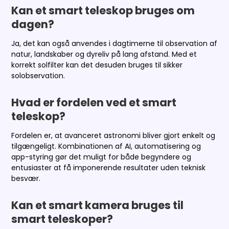
Kan et smart teleskop bruges om
dagen?
Ja, det kan også anvendes i dagtimerne til observation af
natur, landskaber og dyreliv på lang afstand. Med et
korrekt solfilter kan det desuden bruges til sikker
solobservation.
Hvad er fordelen ved et smart
teleskop?
Fordelen er, at avanceret astronomi bliver gjort enkelt og
tilgængeligt. Kombinationen af AI, automatisering og
app-styring gør det muligt for både begyndere og
entusiaster at få imponerende resultater uden teknisk
besvær.
Kan et smart kamera bruges til
smart teleskoper?