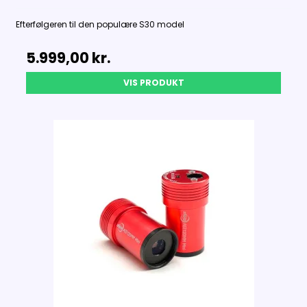
Efterfølgeren til den populære S30 model
5.999,00 kr.
VIS PRODUKT