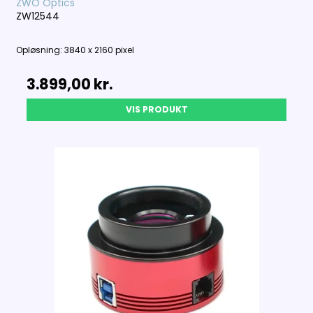
ZWO Optics
ZW12544
Opløsning: 3840 x 2160 pixel
3.899,00 kr.
VIS PRODUKT