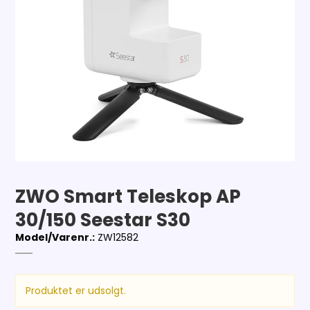
ZWO Smart Teleskop AP
30/150 Seestar S30
Model/Varenr.:
ZW12582
Produktet er udsolgt.