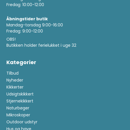
Fredag: 10:00-12:00
Åbningstider butik
Mandag-torsdag 9:00-16:00
Fredag: 9:00-12:00
OBS!
Butikken holder ferielukket i uge 32
Kategorier
Tilbud
Nyheder
Kikkerter
Udsigtskikkert
Stjernekikkert
Naturbøger
Mikroskoper
Outdoor udstyr
Hus og have