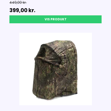
449,00 kr.
399,00 kr.
VIS PRODUKT