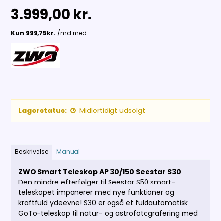
3.999,00 kr.
Lagerstatus:
Midlertidigt udsolgt
Beskrivelse
Manual
ZWO Smart Teleskop AP 30/150 Seestar S30
Den mindre efterfølger til Seestar S50 smart-
teleskopet imponerer med nye funktioner og
kraftfuld ydeevne! S30 er også et fuldautomatisk
GoTo-teleskop til natur- og astrofotografering med