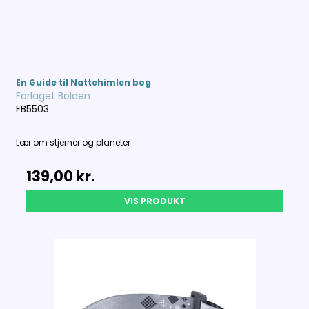
En Guide til Nattehimlen bog
Forlaget Bolden
FB5503
Lær om stjerner og planeter
139,00 kr.
VIS PRODUKT