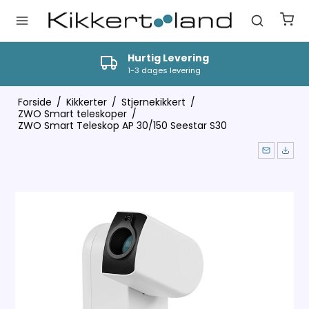
Hurtig Levering
1-3 dages levering
Forside
/
Kikkerter
/
Stjernekikkert
/
ZWO Smart teleskoper
/
ZWO Smart Teleskop AP 30/150 Seestar S30