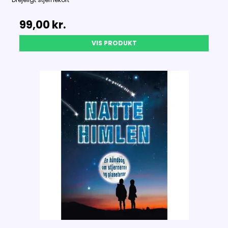
99,00 kr.
VIS PRODUKT