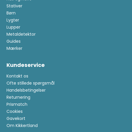
Stativer
Børn
Lygter
Lupper
Metaldetektor
Guides
Mærker
Kundeservice
Kontakt os
Ofte stillede spørgsmål
Handelsbetingelser
Returnering
Prismatch
Cookies
Gavekort
Om Kikkertland