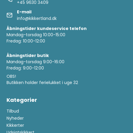
+45 9630 3409
E-mail
info@kikkertland.dk
Åbningstider kundeservice telefon
Mandag-torsdag 10:00-15:00
Fredag: 10:00-12:00
Åbningstider butik
Mandag-torsdag 9:00-16:00
Fredag: 9:00-12:00
OBS!
Butikken holder ferielukket i uge 32
Kategorier
Tilbud
Nyheder
Kikkerter
Udsigtskikkert