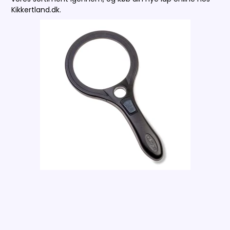
Kikkertland.dk.