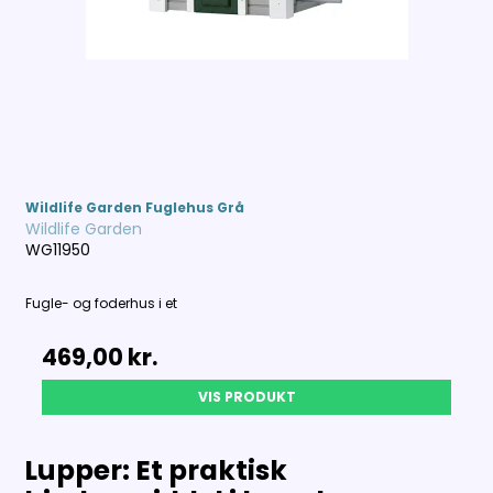
Wildlife Garden Fuglehus Grå
Wildlife Garden
WG11950
Fugle- og foderhus i et
469,00 kr.
VIS PRODUKT
Lupper: Et praktisk