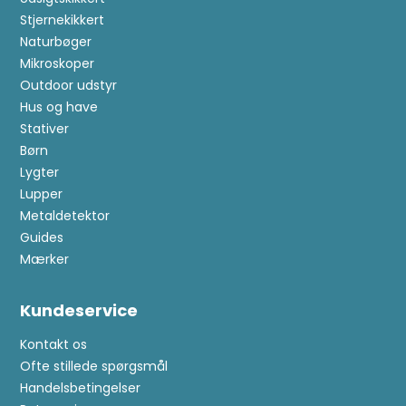
Stjernekikkert
Naturbøger
Mikroskoper
Outdoor udstyr
Hus og have
Stativer
Børn
Lygter
Lupper
Metaldetektor
Guides
Mærker
Kundeservice
Kontakt os
Ofte stillede spørgsmål
Handelsbetingelser