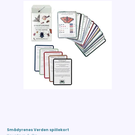
Smådyrenes Verden spillekort