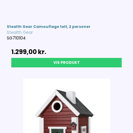
Stealth Gear Camouflage telt, 2 personer
Stealth Gear
SG710104
1.299,00 kr.
VIS PRODUKT