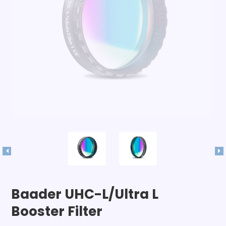
Baader UHC-L/Ultra L
Booster Filter