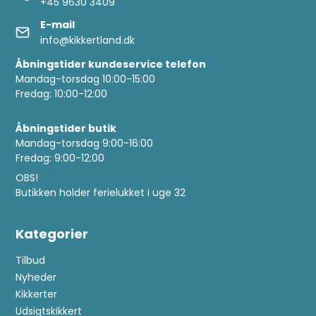
+45 9630 3409
E-mail
info@kikkertland.dk
Åbningstider kundeservice telefon
Mandag-torsdag 10:00-15:00
Fredag: 10:00-12:00
Åbningstider butik
Mandag-torsdag 9:00-16:00
Fredag: 9:00-12:00
OBS!
Butikken holder ferielukket i uge 32
Kategorier
Tilbud
Nyheder
Kikkerter
Udsigtskikkert