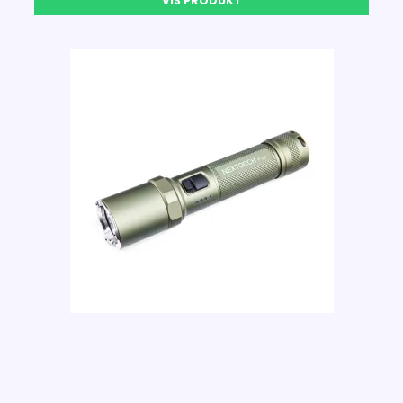
VIS PRODUKT