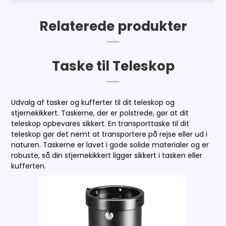
Relaterede produkter
Taske til Teleskop
Udvalg af tasker og kufferter til dit teleskop og
stjernekikkert. Taskerne, der er polstrede, gør at dit
teleskop opbevares sikkert. En transporttaske til dit
teleskop gør det nemt at transportere på rejse eller ud i
naturen. Taskerne er lavet i gode solide materialer og er
robuste, så din stjernekikkert ligger sikkert i tasken eller
kufferten.