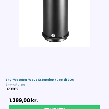
Sky-Watcher Wave Extension tube til EQ6
Skywatcher
H20862
1.399,00 kr.