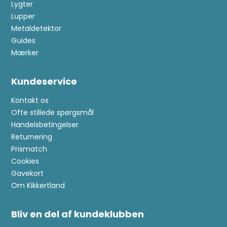
Lygter
Lupper
Metaldetektor
Guides
Mærker
Kundeservice
Kontakt os
Ofte stillede spørgsmål
Handelsbetingelser
Returnering
Prismatch
Cookies
Gavekort
Om Kikkertland
Bliv en del af kundeklubben