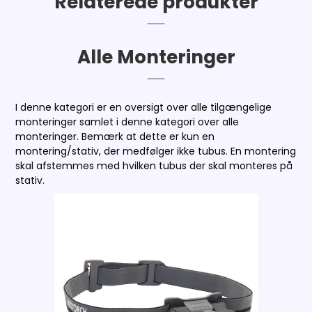
Relaterede produkter
Alle Monteringer
I denne kategori er en oversigt over alle tilgængelige
monteringer samlet i denne kategori over alle
monteringer. Bemærk at dette er kun en
montering/stativ, der medfølger ikke tubus. En montering
skal afstemmes med hvilken tubus der skal monteres på
stativ.