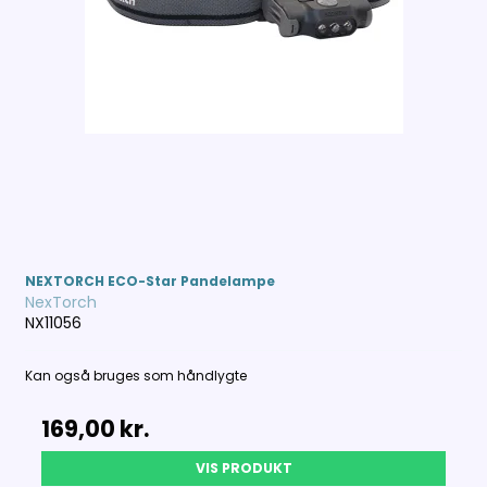
NEXTORCH ECO-Star Pandelampe
NexTorch
NX11056
Kan også bruges som håndlygte
169,00 kr.
VIS PRODUKT