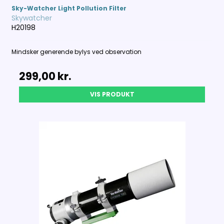
Sky-Watcher Light Pollution Filter
Skywatcher
H20198
Mindsker generende bylys ved observation
299,00 kr.
VIS PRODUKT