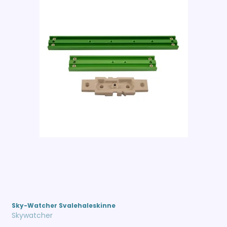
Sky-Watcher Svalehaleskinne
Skywatcher