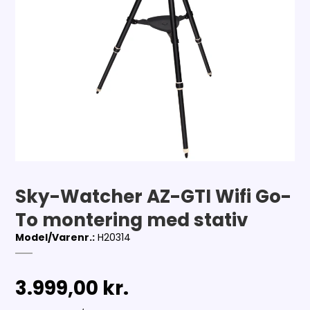
Sky-Watcher AZ-GTI Wifi Go-
To montering med stativ
Model/Varenr.:
H20314
3.999,00 kr.