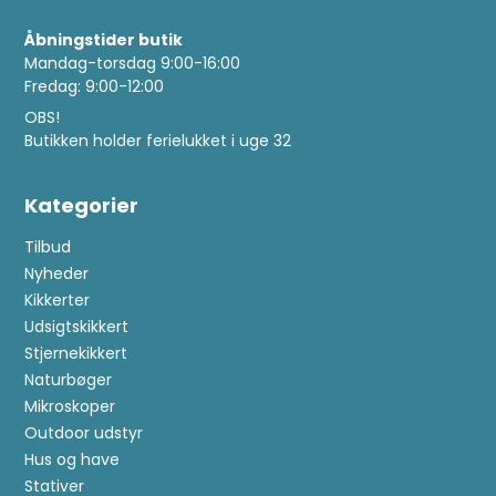
Åbningstider butik
Mandag-torsdag 9:00-16:00
Fredag: 9:00-12:00
OBS!
Butikken holder ferielukket i uge 32
Kategorier
Tilbud
Nyheder
Kikkerter
Udsigtskikkert
Stjernekikkert
Naturbøger
Mikroskoper
Outdoor udstyr
Hus og have
Stativer