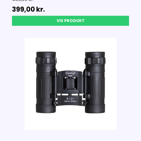
399,00 kr.
VIS PRODUKT