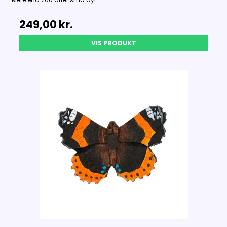
249,00 kr.
VIS PRODUKT