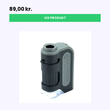
89,00 kr.
VIS PRODUKT