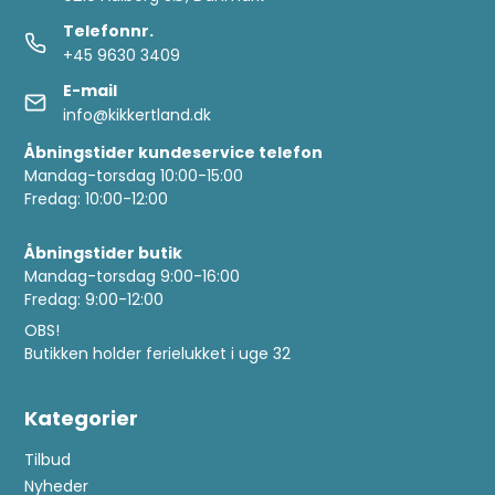
Telefonnr.
+45 9630 3409
E-mail
info@kikkertland.dk
Åbningstider kundeservice telefon
Mandag-torsdag 10:00-15:00
Fredag: 10:00-12:00
Åbningstider butik
Mandag-torsdag 9:00-16:00
Fredag: 9:00-12:00
OBS!
Butikken holder ferielukket i uge 32
Kategorier
Tilbud
Nyheder