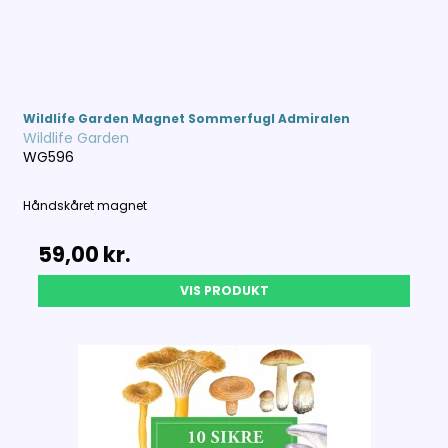
Wildlife Garden Magnet Sommerfugl Admiralen
Wildlife Garden
WG596
Håndskåret magnet
59,00 kr.
VIS PRODUKT