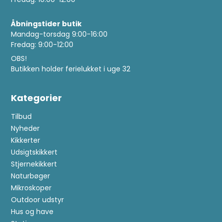
Åbningstider butik
Mandag-torsdag 9:00-16:00
Fredag: 9:00-12:00
OBS!
Butikken holder ferielukket i uge 32
Kategorier
Tilbud
Nyheder
Kikkerter
Udsigtskikkert
Stjernekikkert
Naturbøger
Mikroskoper
Outdoor udstyr
Hus og have