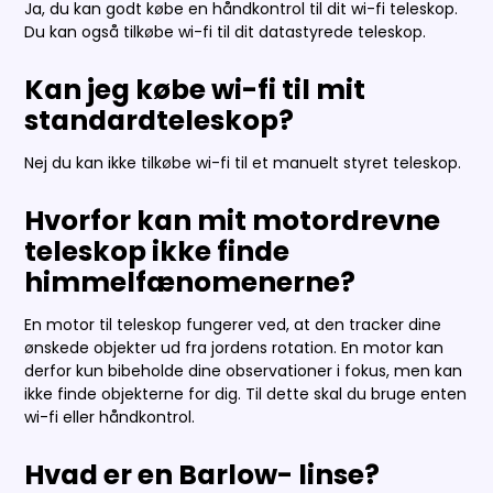
Ja, du kan godt købe en håndkontrol til dit wi-fi teleskop.
Du kan også tilkøbe wi-fi til dit datastyrede teleskop.
Kan jeg købe wi-fi til mit
standardteleskop?
Nej du kan ikke tilkøbe wi-fi til et manuelt styret teleskop.
Hvorfor kan mit motordrevne
teleskop ikke finde
himmelfænomenerne?
En motor til teleskop fungerer ved, at den tracker dine
ønskede objekter ud fra jordens rotation. En motor kan
derfor kun bibeholde dine observationer i fokus, men kan
ikke finde objekterne for dig. Til dette skal du bruge enten
wi-fi eller håndkontrol.
Hvad er en Barlow- linse?