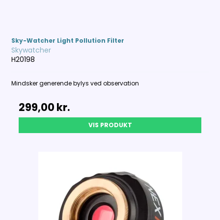
Sky-Watcher Light Pollution Filter
Skywatcher
H20198
Mindsker generende bylys ved observation
299,00 kr.
VIS PRODUKT