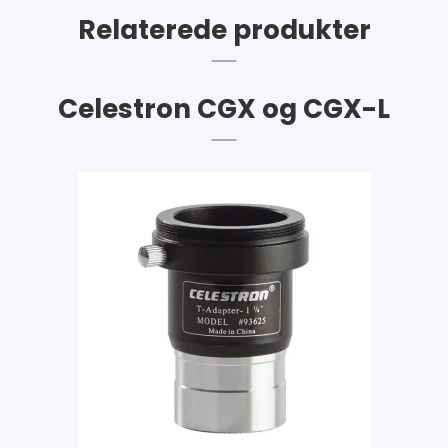
Relaterede produkter
Celestron CGX og CGX-L