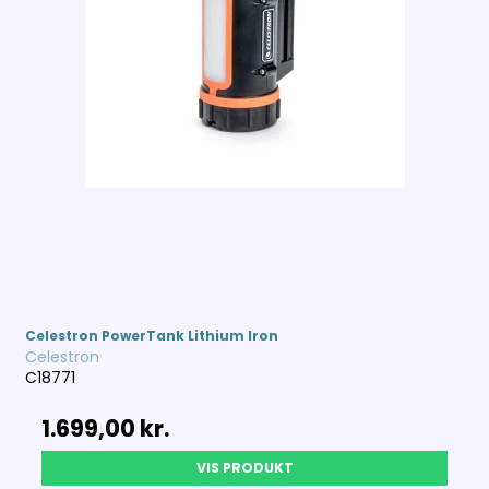
Celestron PowerTank Lithium Iron
Celestron
C18771
1.699,00 kr.
VIS PRODUKT