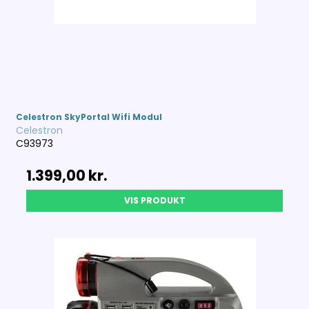
Celestron SkyPortal Wifi Modul
Celestron
C93973
1.399,00 kr.
VIS PRODUKT