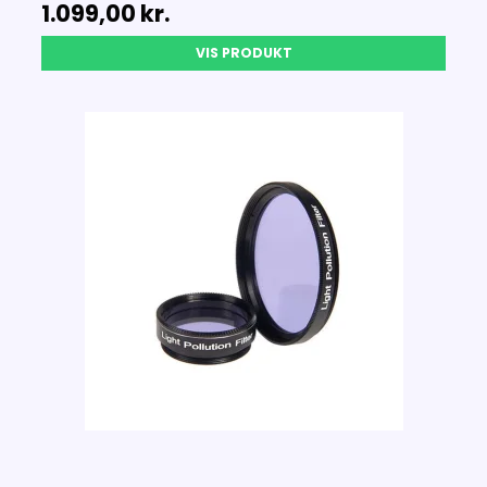
1.099,00 kr.
VIS PRODUKT