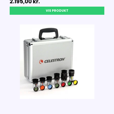
2.195,00 kr.
VIS PRODUKT