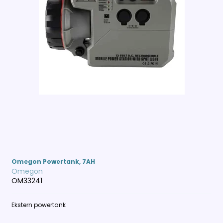
Omegon Powertank, 7AH
Omegon
OM33241
Ekstern powertank