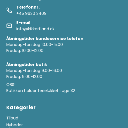
Telefonnr.
+45 9630 3409
E-mail
info@kikkertland.dk
Åbningstider kundeservice telefon
Mandag-torsdag 10:00-15:00
Fredag: 10:00-12:00
Åbningstider butik
Mandag-torsdag 9:00-16:00
Fredag: 9:00-12:00
OBS!
Butikken holder ferielukket i uge 32
Kategorier
Tilbud
Nyheder