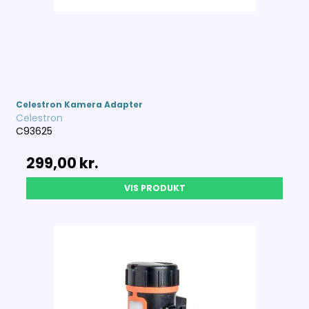
Celestron Kamera Adapter
Celestron
C93625
299,00 kr.
VIS PRODUKT