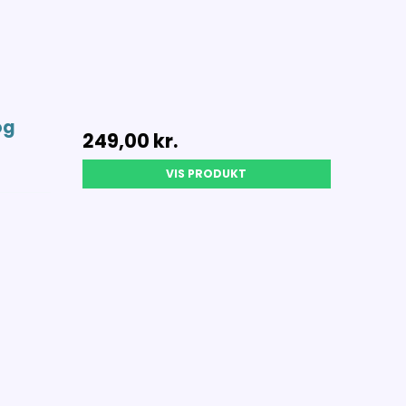
og
249,00 kr.
VIS PRODUKT