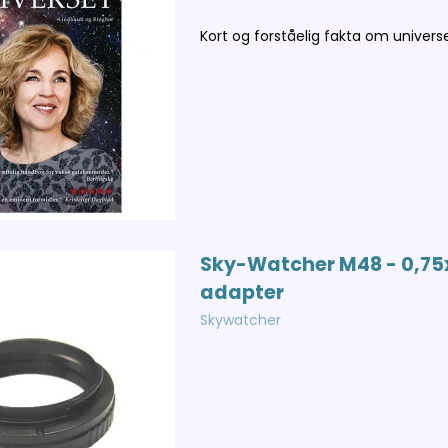
Kort og forståelig fakta om univers
Sky-Watcher M48 - 0,75
adapter
Skywatcher