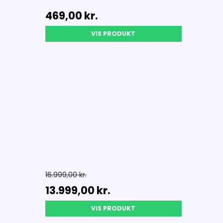
469,00 kr.
VIS PRODUKT
16.999,00 kr.
13.999,00 kr.
VIS PRODUKT