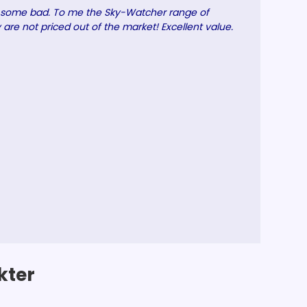
 some bad. To me the Sky-Watcher range of
are not priced out of the market! Excellent value.
kter