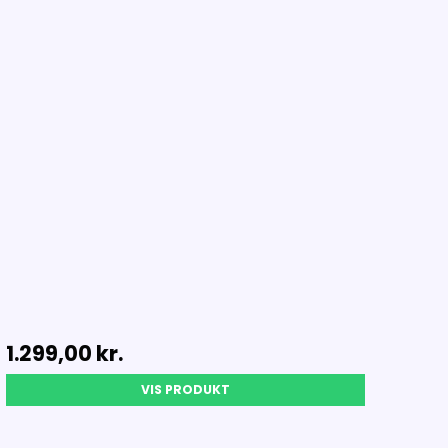
1.299,00 kr.
VIS PRODUKT