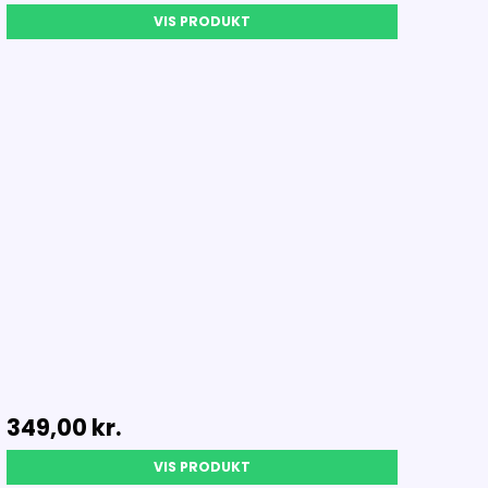
VIS PRODUKT
349,00 kr.
VIS PRODUKT