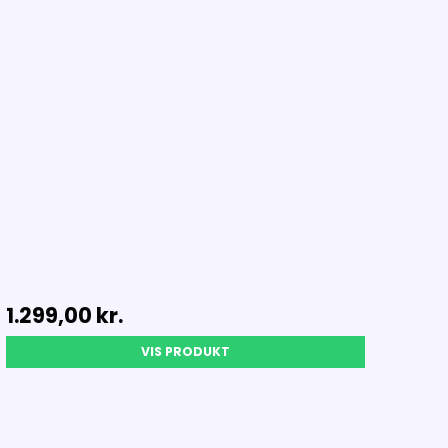
1.299,00 kr.
VIS PRODUKT