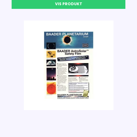
VIS PRODUKT