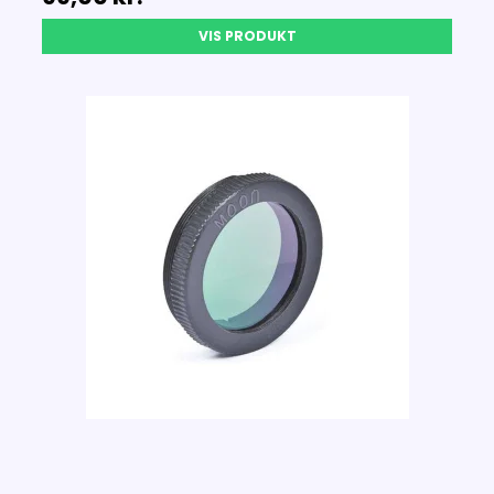
VIS PRODUKT