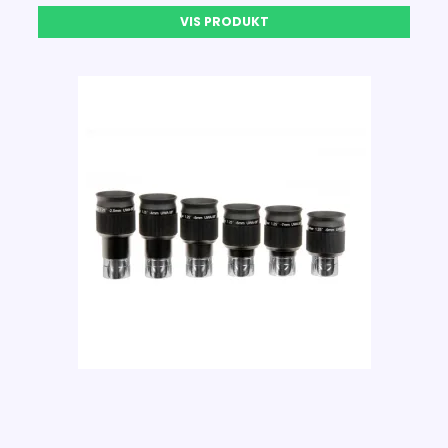
VIS PRODUKT