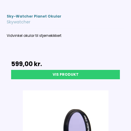
Sky-Watcher Planet Okular
Skywatcher
Vidvinkel okular til stjernekikkert
599,00 kr.
VIS PRODUKT