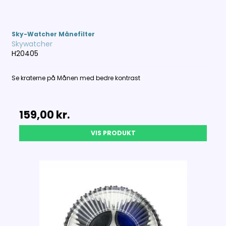
Sky-Watcher Månefilter
Skywatcher
H20405
Se kraterne på Månen med bedre kontrast
159,00 kr.
VIS PRODUKT