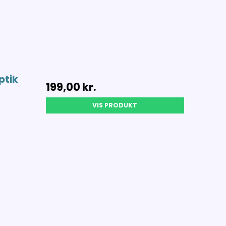
ptik
199,00 kr.
VIS PRODUKT