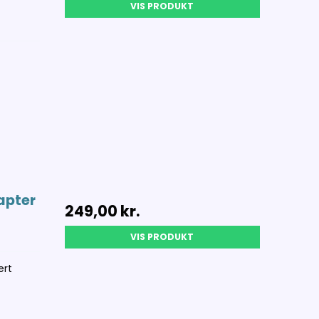
VIS PRODUKT
apter
249,00 kr.
VIS PRODUKT
ert