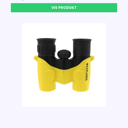
VIS PRODUKT