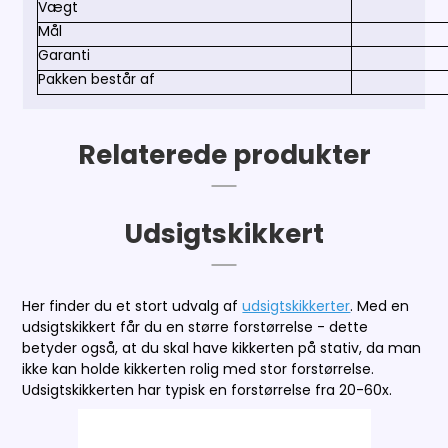
Vægt
Mål
Garanti
Pakken består af
Relaterede produkter
Udsigtskikkert
Her finder du et stort udvalg af
udsigtskikkerter
. Med en
udsigtskikkert får du en større forstørrelse - dette
betyder også, at du skal have kikkerten på stativ, da man
ikke kan holde kikkerten rolig med stor forstørrelse.
Udsigtskikkerten har typisk en forstørrelse fra 20-60x.