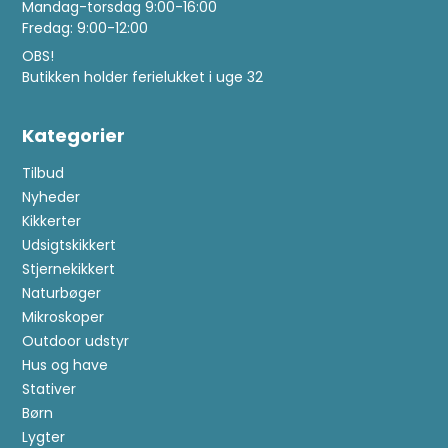
Mandag-torsdag 9:00-16:00
Fredag: 9:00-12:00
OBS!
Butikken holder ferielukket i uge 32
Kategorier
Tilbud
Nyheder
Kikkerter
Udsigtskikkert
Stjernekikkert
Naturbøger
Mikroskoper
Outdoor udstyr
Hus og have
Stativer
Børn
Lygter