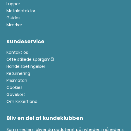
Lupper
Metaldetektor
Guides
Mærker
Kundeservice
Kontakt os
Ofte stillede spørgsmål
Handelsbetingelser
Returnering
Prismatch
Cookies
Gavekort
Om Kikkertland
Bliv en del af kundeklubben
Som medlem bliver du opdateret på nyheder, månedens