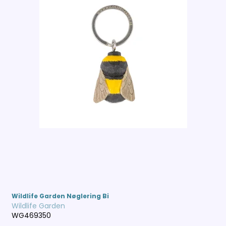
Wildlife Garden Nøglering Bi
Wildlife Garden
WG469350