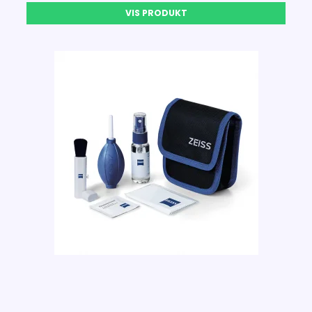
VIS PRODUKT