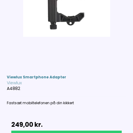
Viewlux Smartphone Adapter
Viewlux
A4882
Fastsæt mobiltelefonen på din kikkert
249,00 kr.