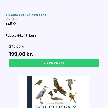
Viewlux Børnekikkert 6x21
Viewlux
A4522
Robust kikkert til børn
249,00 kr.
199,00 kr.
VIS PRODUKT