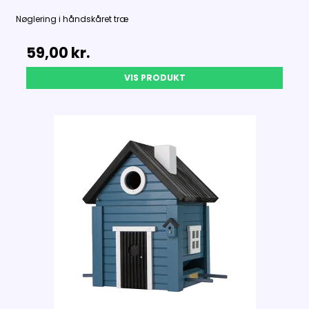
Nøglering i håndskåret træ
59,00 kr.
VIS PRODUKT