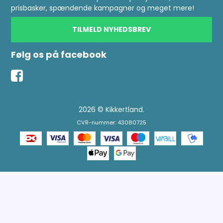
prisbasker, spændende kampagner og meget mere!
TILMELD NYHEDSBREV
Følg os på facebook
2026 © Kikkertland.
CVR-nummer: 43080725